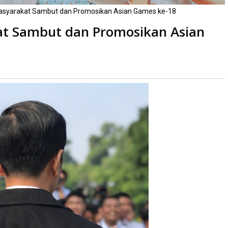
Masyarakat Sambut dan Promosikan Asian Games ke-18
kat Sambut dan Promosikan Asian
ali