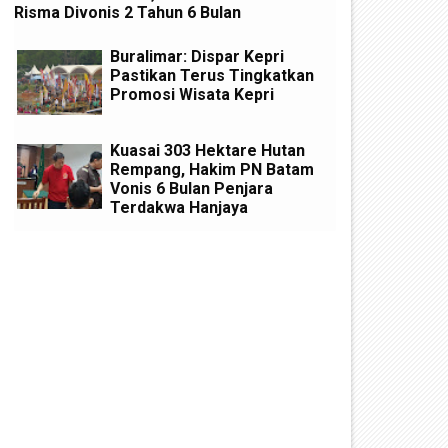
Risma Divonis 2 Tahun 6 Bulan
Buralimar: Dispar Kepri
Pastikan Terus Tingkatkan
Promosi Wisata Kepri
Kuasai 303 Hektare Hutan
Rempang, Hakim PN Batam
Vonis 6 Bulan Penjara
Terdakwa Hanjaya