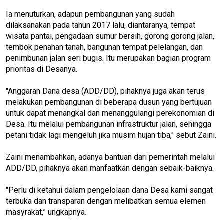
Ia menuturkan, adapun pembangunan yang sudah
dilaksanakan pada tahun 2017 lalu, diantaranya, tempat
wisata pantai, pengadaan sumur bersih, gorong gorong jalan,
tembok penahan tanah, bangunan tempat pelelangan, dan
penimbunan jalan seri bugis. Itu merupakan bagian program
prioritas di Desanya.
"Anggaran Dana desa (ADD/DD), pihaknya juga akan terus
melakukan pembangunan di beberapa dusun yang bertujuan
untuk dapat menangkal dan menanggulangi perekonomian di
Desa. Itu melalui pembangunan infrastruktur jalan, sehingga
petani tidak lagi mengeluh jika musim hujan tiba," sebut Zaini.
Zaini menambahkan, adanya bantuan dari pemerintah melalui
ADD/DD, pihaknya akan manfaatkan dengan sebaik-baiknya.
"Perlu di ketahui dalam pengelolaan dana Desa kami sangat
terbuka dan transparan dengan melibatkan semua elemen
masyrakat,” ungkapnya.