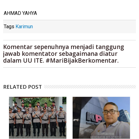
AHMAD YAHYA
Tags
Karimun
Komentar sepenuhnya menjadi tanggung
jawab komentator sebagaimana diatur
dalam UU ITE. #MariBijakBerkomentar.
RELATED POST