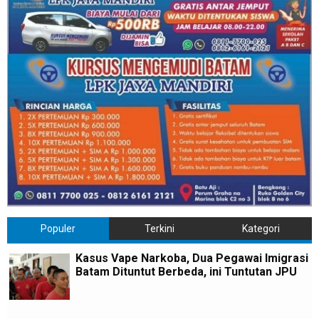
Populer
Terkini
Kategori
Kasus Vape Narkoba, Dua Pegawai Imigrasi
Batam Dituntut Berbeda, ini Tuntutan JPU