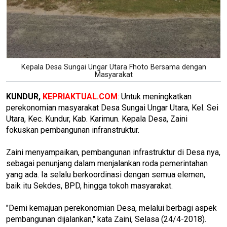
Kepala Desa Sungai Ungar Utara Fhoto Bersama dengan
Masyarakat
KUNDUR,
KEPRIAKTUAL.COM
: Untuk meningkatkan
perekonomian masyarakat Desa Sungai Ungar Utara, Kel. Sei
Utara, Kec. Kundur, Kab. Karimun. Kepala Desa, Zaini
fokuskan pembangunan infranstruktur.
Zaini menyampaikan, pembangunan infrastruktur di Desa nya,
sebagai penunjang dalam menjalankan roda pemerintahan
yang ada. Ia selalu berkoordinasi dengan semua elemen,
baik itu Sekdes, BPD, hingga tokoh masyarakat.
"Demi kemajuan perekonomian Desa, melalui berbagi aspek
pembangunan dijalankan," kata Zaini, Selasa (24/4-2018).