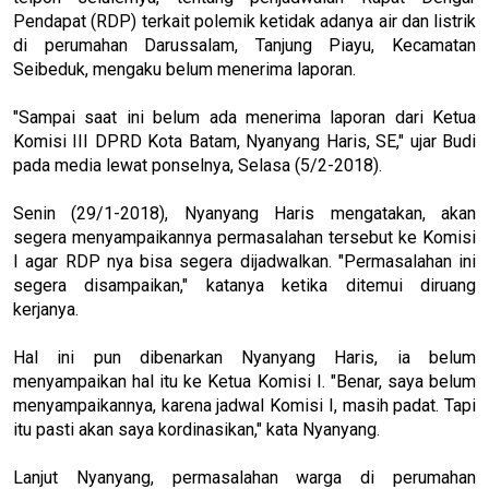
Pendapat (RDP) terkait polemik ketidak adanya air dan listrik
di perumahan Darussalam, Tanjung Piayu, Kecamatan
Seibeduk, mengaku belum menerima laporan.
"Sampai saat ini belum ada menerima laporan dari Ketua
Komisi III DPRD Kota Batam, Nyanyang Haris, SE," ujar Budi
pada media lewat ponselnya, Selasa (5/2-2018).
Senin (29/1-2018), Nyanyang Haris mengatakan, akan
segera menyampaikannya permasalahan tersebut ke Komisi
I agar RDP nya bisa segera dijadwalkan. "Permasalahan ini
segera disampaikan," katanya ketika ditemui diruang
kerjanya.
Hal ini pun dibenarkan Nyanyang Haris, ia belum
menyampaikan hal itu ke Ketua Komisi I. "Benar, saya belum
menyampaikannya, karena jadwal Komisi I, masih padat. Tapi
itu pasti akan saya kordinasikan," kata Nyanyang.
Lanjut Nyanyang, permasalahan warga di perumahan