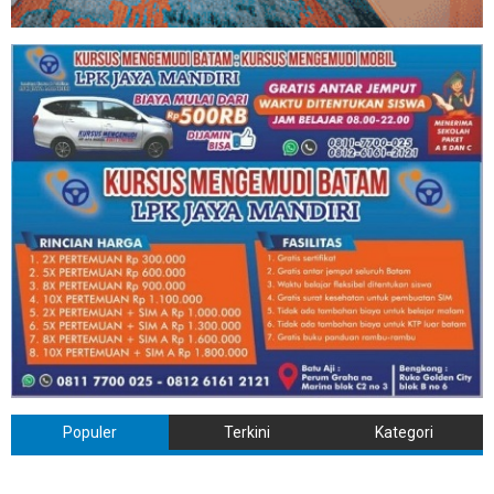
Populer
Terkini
Kategori