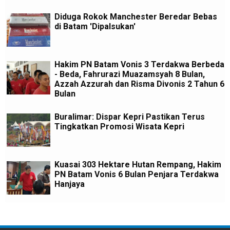
Diduga Rokok Manchester Beredar Bebas
di Batam 'Dipalsukan'
Hakim PN Batam Vonis 3 Terdakwa Berbeda
- Beda, Fahrurazi Muazamsyah 8 Bulan,
Azzah Azzurah dan Risma Divonis 2 Tahun 6
Bulan
Buralimar: Dispar Kepri Pastikan Terus
Tingkatkan Promosi Wisata Kepri
Kuasai 303 Hektare Hutan Rempang, Hakim
PN Batam Vonis 6 Bulan Penjara Terdakwa
Hanjaya