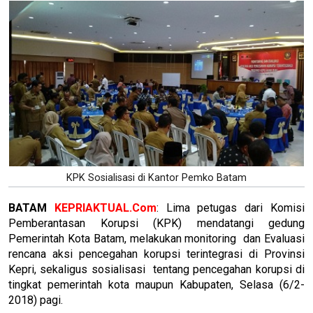
KPK Sosialisasi di Kantor Pemko Batam
BATAM
KEPRIAKTUAL.Com
: Lima petugas dari Komisi
Pemberantasan Korupsi (KPK) mendatangi gedung
Pemerintah Kota Batam, melakukan monitoring dan Evaluasi
rencana aksi pencegahan korupsi terintegrasi di Provinsi
Kepri, sekaligus sosialisasi tentang pencegahan korupsi di
tingkat pemerintah kota maupun Kabupaten, Selasa (6/2-
2018) pagi.