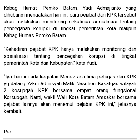
Kabag Humas Pemko Batam, Yudi Admajianto yang
dihubungi mengatakan hari ini, para pejabat dari KPK tersebut
akan melakukan monitoring sekaligus sosialisasi tentang
pencegahan korupsi di tingkat pemerintah kota maupun
Kabag Humas Pemko Batam.
"Kehadiran pejabat KPK hanya melakukan monitoring dan
sosialisasi tentang pencegahan korupsi di tingkat
pemerintah Kota dan Kabupaten," kata Yudi.
“Iya, hari ini ada kegiatan Monev, ada lima petugas dari KPK
yg datang. Yakni Adlinsyah Malik Nasution, Kasatgas wilayah
2 kosupgah KPK bersama empat orang fungsional
Korsupgah. Nanti, wakil Wali Kota Batam Amsakar bersama
pejabat lainnya akan menemui pejabat KPK ini,” jelasnya
kembali.
Red