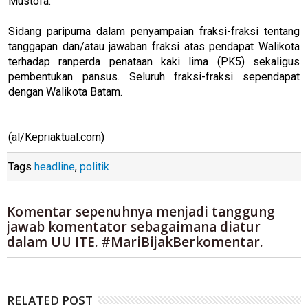
Mustofa.
Sidang paripurna dalam penyampaian fraksi-fraksi tentang
tanggapan dan/atau jawaban fraksi atas pendapat Walikota
terhadap ranperda penataan kaki lima (PK5) sekaligus
pembentukan pansus. Seluruh fraksi-fraksi sependapat
dengan Walikota Batam.
(al/Kepriaktual.com)
Tags
headline
,
politik
Komentar sepenuhnya menjadi tanggung
jawab komentator sebagaimana diatur
dalam UU ITE. #MariBijakBerkomentar.
RELATED POST