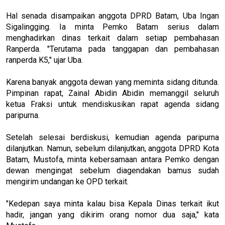
Hal senada disampaikan anggota DPRD Batam, Uba Ingan
Sigalingging. Ia minta Pemko Batam serius dalam
menghadirkan dinas terkait dalam setiap pembahasan
Ranperda. "Terutama pada tanggapan dan pembahasan
ranperda K5," ujar Uba.
Karena banyak anggota dewan yang meminta sidang ditunda.
Pimpinan rapat, Zainal Abidin Abidin memanggil seluruh
ketua Fraksi untuk mendiskusikan rapat agenda sidang
paripurna.
Setelah selesai berdiskusi, kemudian agenda paripurna
dilanjutkan. Namun, sebelum dilanjutkan, anggota DPRD Kota
Batam, Mustofa, minta kebersamaan antara Pemko dengan
dewan mengingat sebelum diagendakan bamus sudah
mengirim undangan ke OPD terkait.
"Kedepan saya minta kalau bisa Kepala Dinas terkait ikut
hadir, jangan yang dikirim orang nomor dua saja," kata