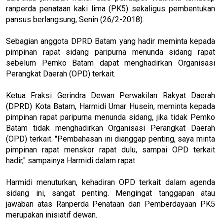
ranperda penataan kaki lima (PK5) sekaligus pembentukan
pansus berlangsung, Senin (26/2-2018).
Sebagian anggota DPRD Batam yang hadir meminta kepada
pimpinan rapat sidang paripurna menunda sidang rapat
sebelum Pemko Batam dapat menghadirkan Organisasi
Perangkat Daerah (OPD) terkait.
Ketua Fraksi Gerindra Dewan Perwakilan Rakyat Daerah
(DPRD) Kota Batam, Harmidi Umar Husein, meminta kepada
pimpinan rapat paripurna menunda sidang, jika tidak Pemko
Batam tidak menghadirkan Organisasi Perangkat Daerah
(OPD) terkait. "Pembahasan ini dianggap penting, saya minta
pimpinan rapat menskor rapat dulu, sampai OPD terkait
hadir," sampainya Harmidi dalam rapat.
Harmidi menuturkan, kehadiran OPD terkait dalam agenda
sidang ini, sangat penting. Mengingat tanggapan atau
jawaban atas Ranperda Penataan dan Pemberdayaan PK5
merupakan inisiatif dewan.