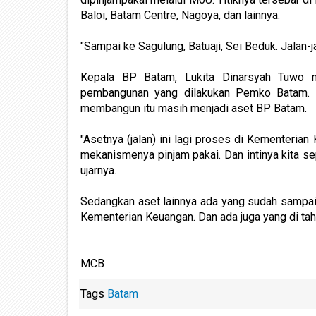
Baloi, Batam Centre, Nagoya, dan lainnya.
"Sampai ke Sagulung, Batuaji, Sei Beduk. Jalan-
Kepala BP Batam, Lukita Dinarsyah Tuwo
pembangunan yang dilakukan Pemko Batam. 
membangun itu masih menjadi aset BP Batam.
"Asetnya (jalan) ini lagi proses di Kementeri
mekanismenya pinjam pakai. Dan intinya kita se
ujarnya.
Sedangkan aset lainnya ada yang sudah sampai ke
Kementerian Keuangan. Dan ada juga yang di ta
MCB
Tags
Batam