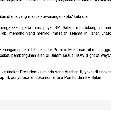
jalan utama yang masuk kewenangan kota," kata dia.
 mengatakan pada prinsipnya BP Batam mendukung semua
Tapi memang yang menjadi masalah selama ini lahan untuk
an Keuangan untuk dihibahkan ke Pemko. Maka sambil menunggu,
pakat, pembangunan jalan di Batam sesuai ROW (right of way),"
 tingkat Presiden. Juga ada yang di tahap II, yakni di tingkat
hap III, penyelesaian dokumen antara Pemko dan BP Batam.