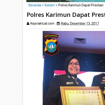
Beranda
Batam
Polres Karimun Dapat Prestasi
Polres Karimun Dapat Pres
Kepriaktual.com
Rabu, Desember 13, 2017
Di