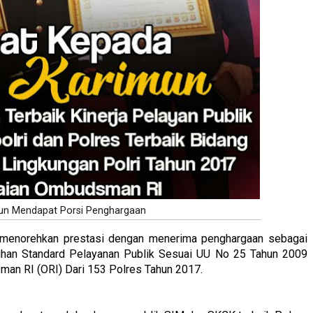
un Mendapat Porsi Penghargaan
 menorehkan prestasi dengan menerima penghargaan sebagai
tuhan Standard Pelayanan Publik Sesuai UU No 25 Tahun 2009
an RI (ORI) Dari 153 Polres Tahun 2017.