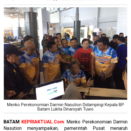
Menko Perekonomian Darmin Nasution Didampingi Kepala BP
Batam Lukita Dinarsyah Tuwo
BATAM
KEPRIAKTUAL.Com
: Menko Perekonomian Darmin
Nasution menyampaikan, pemerintah Pusat menaruh