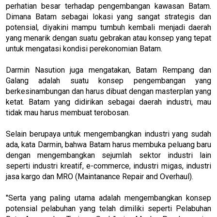
perhatian besar terhadap pengembangan kawasan Batam.
Dimana Batam sebagai lokasi yang sangat strategis dan
potensial, diyakini mampu tumbuh kembali menjadi daerah
yang menarik dengan suatu gebrakan atau konsep yang tepat
untuk mengatasi kondisi perekonomian Batam.
Darmin Nasution juga mengatakan, Batam Rempang dan
Galang adalah suatu konsep pengembangan yang
berkesinambungan dan harus dibuat dengan masterplan yang
ketat. Batam yang didirikan sebagai daerah industri, mau
tidak mau harus membuat terobosan.
Selain berupaya untuk mengembangkan industri yang sudah
ada, kata Darmin, bahwa Batam harus membuka peluang baru
dengan mengembangkan sejumlah sektor industri lain
seperti industri kreatif, e-commerce, industri migas, industri
jasa kargo dan MRO (Maintanance Repair and Overhaul).
"Serta yang paling utama adalah mengembangkan konsep
potensial pelabuhan yang telah dimiliki seperti Pelabuhan