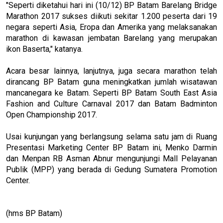
"Seperti diketahui hari ini (10/12) BP Batam Barelang Bridge
Marathon 2017 sukses diikuti sekitar 1.200 peserta dari 19
negara seperti Asia, Eropa dan Amerika yang melaksanakan
marathon di kawasan jembatan Barelang yang merupakan
ikon Baserta," katanya.
Acara besar lainnya, lanjutnya, juga secara marathon telah
dirancang BP Batam guna meningkatkan jumlah wisatawan
mancanegara ke Batam. Seperti BP Batam South East Asia
Fashion and Culture Carnaval 2017 dan Batam Badminton
Open Championship 2017.
Usai kunjungan yang berlangsung selama satu jam di Ruang
Presentasi Marketing Center BP Batam ini, Menko Darmin
dan Menpan RB Asman Abnur mengunjungi Mall Pelayanan
Publik (MPP) yang berada di Gedung Sumatera Promotion
Center.
(hms BP Batam)