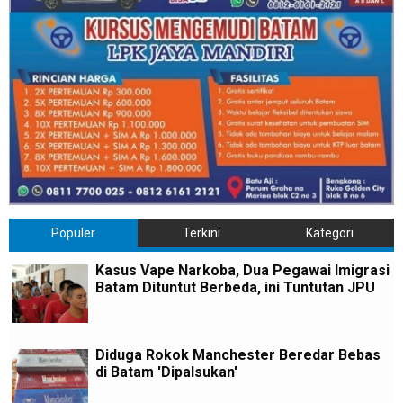
Populer
Terkini
Kategori
Kasus Vape Narkoba, Dua Pegawai Imigrasi
Batam Dituntut Berbeda, ini Tuntutan JPU
Diduga Rokok Manchester Beredar Bebas
di Batam 'Dipalsukan'