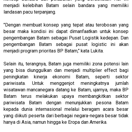
menjadi kelebihan Batam selain bandara yang memiliki
landasan pacu terpanjang.
"Dengan membuat konsep yang tepat atau terobosan yang
besar maka kondisi ini dapat dimanfaatkan untuk konsep
pengembangan Batam sebagai Pusat Logistik kedepan. Dan
pengembangan Batam sebagai pusat logistic ini akan
menjadi program prioritas BP Batam," kata Lukita.
Selain itu, terangnya, Batam juga memiliki zona potensi lain
yang bisa diunggulkan dan menjadi multiplier effect bagi
peningkatan kinerja ekonomi Batam, seperti sektor
pariwisata. Untuk menggenjot meningkatnya jumlah
wisatawan mancanegara datang ke Batam, ujarnya, maka BP
Batam terus melakukan upaya membangkitkan sektor
pariwisata Batam dengan menunjukkan pesona Batam
kepada dunia internasional melalui beragam acara besar
yang diikuti peserta dari berbagai negara-negara besar tidak
hanya di Asia, namun hingga ke Eropa dan Amerika.