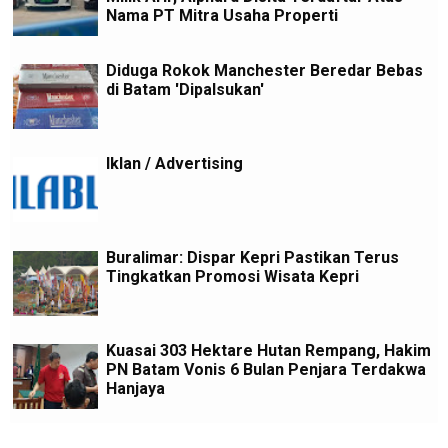
Nama PT Mitra Usaha Properti
Diduga Rokok Manchester Beredar Bebas
di Batam 'Dipalsukan'
Iklan / Advertising
Buralimar: Dispar Kepri Pastikan Terus
Tingkatkan Promosi Wisata Kepri
Kuasai 303 Hektare Hutan Rempang, Hakim
PN Batam Vonis 6 Bulan Penjara Terdakwa
Hanjaya