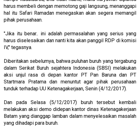
harus membeli dengan memotong gaji langsung, menanggapi
hal itu Safari Ramadan menegaskan akan segera memangil
pihak perusahaan.
"Jika itu benar.. ini adalah permasalahan yang serius yang
harus diselesaikan dan nanti kita akan panggil RDP di komisi
IV," tegasnya.
Diberitakan sebelumya, bahwa puluhan buruh yang tergabung
dalam Serikat Buruh sejahtera Indonesia (SBSI) melakukan
aksi unjul rasa di depan kantor PT Pan Baruna dan PT
Startmara Pratama dan menuntut agar pihak perusahaan
tunduk terhadap UU Ketenagakerjaan, Senin (4/12/2017).
Dan pada Selasa (5/12/2017) buruh tersebut kembali
melakukan aksi demo didepan kantor dinas Ketenagakerjaan
Batam yang dianggap lamban dalam menyelesaikan masalah
yang dihadapi para buruh.