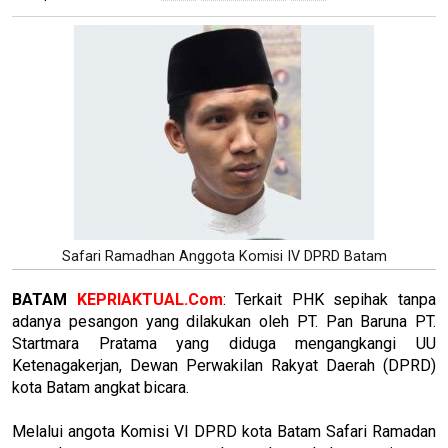
Safari Ramadhan Anggota Komisi IV DPRD Batam
BATAM
KEPRIAKTUAL.Com
: Terkait PHK sepihak tanpa
adanya pesangon yang dilakukan oleh PT. Pan Baruna PT.
Startmara Pratama yang diduga mengangkangi UU
Ketenagakerjan, Dewan Perwakilan Rakyat Daerah (DPRD)
kota Batam angkat bicara.
Melalui angota Komisi VI DPRD kota Batam Safari Ramadan