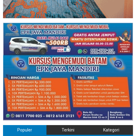
Populer
Terkini
Kategori