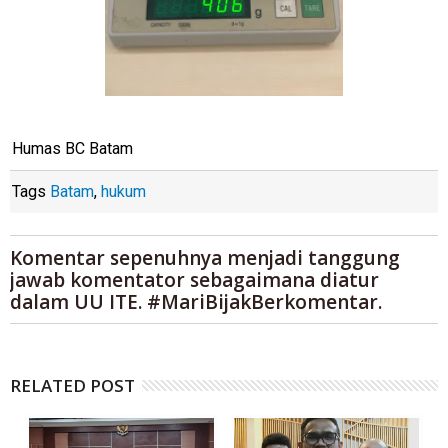
Humas BC Batam
Tags
Batam
,
hukum
Komentar sepenuhnya menjadi tanggung
jawab komentator sebagaimana diatur
dalam UU ITE. #MariBijakBerkomentar.
RELATED POST