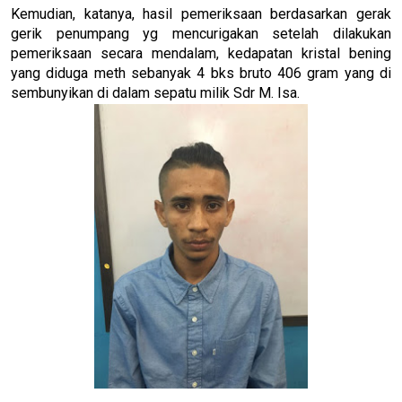
Kemudian, katanya, hasil pemeriksaan berdasarkan gerak
gerik penumpang yg mencurigakan setelah dilakukan
pemeriksaan secara mendalam, kedapatan kristal bening
yang diduga meth sebanyak 4 bks bruto 406 gram yang di
sembunyikan di dalam sepatu milik Sdr M. Isa.