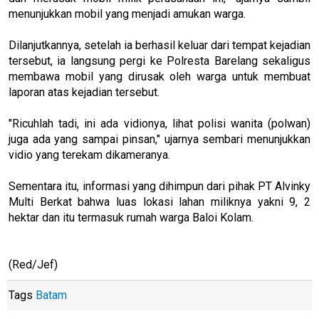
menunjukkan mobil yang menjadi amukan warga.
Dilanjutkannya, setelah ia berhasil keluar dari tempat kejadian
tersebut, ia langsung pergi ke Polresta Barelang sekaligus
membawa mobil yang dirusak oleh warga untuk membuat
laporan atas kejadian tersebut.
"Ricuhlah tadi, ini ada vidionya, lihat polisi wanita (polwan)
juga ada yang sampai pinsan," ujarnya sembari menunjukkan
vidio yang terekam dikameranya.
Sementara itu, informasi yang dihimpun dari pihak PT Alvinky
Multi Berkat bahwa luas lokasi lahan miliknya yakni 9, 2
hektar dan itu termasuk rumah warga Baloi Kolam.
(Red/Jef)
Tags
Batam