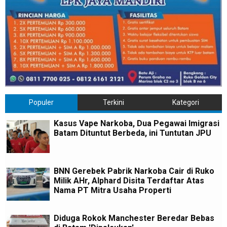
Populer
Terkini
Kategori
Kasus Vape Narkoba, Dua Pegawai Imigrasi
Batam Dituntut Berbeda, ini Tuntutan JPU
BNN Gerebek Pabrik Narkoba Cair di Ruko
Milik AHr, Alphard Disita Terdaftar Atas
Nama PT Mitra Usaha Properti
Diduga Rokok Manchester Beredar Bebas