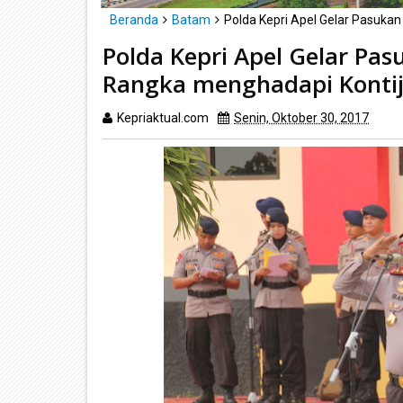
Beranda
Batam
Polda Kepri Apel Gelar Pasuka
Polda Kepri Apel Gelar Pa
Rangka menghadapi Kontij
Kepriaktual.com
Senin, Oktober 30, 2017
Dib