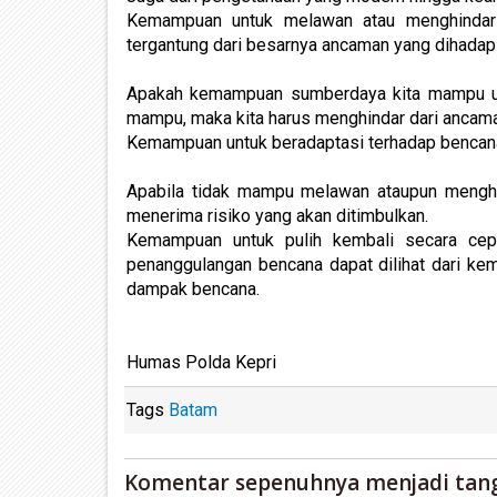
Kemampuan untuk melawan atau menghindari
tergantung dari besarnya ancaman yang dihadap
Apakah kemampuan sumberdaya kita mampu un
mampu, maka kita harus menghindar dari ancama
Kemampuan untuk beradaptasi terhadap bencan
Apabila tidak mampu melawan ataupun menghind
menerima risiko yang akan ditimbulkan.
Kemampuan untuk pulih kembali secara cepa
penanggulangan bencana dapat dilihat dari kem
dampak bencana.
Humas Polda Kepri
Tags
Batam
Komentar sepenuhnya menjadi tan