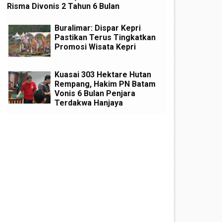
Risma Divonis 2 Tahun 6 Bulan
Buralimar: Dispar Kepri
Pastikan Terus Tingkatkan
Promosi Wisata Kepri
Kuasai 303 Hektare Hutan
Rempang, Hakim PN Batam
Vonis 6 Bulan Penjara
Terdakwa Hanjaya