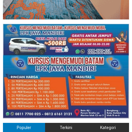
Populer
Terkini
Kategori