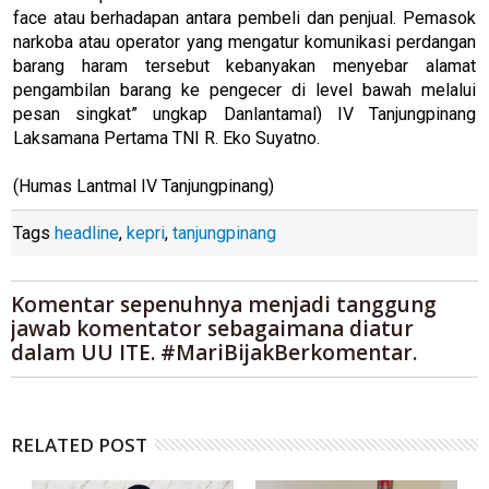
face atau berhadapan antara pembeli dan penjual. Pemasok
narkoba atau operator yang mengatur komunikasi perdangan
barang haram tersebut kebanyakan menyebar alamat
pengambilan barang ke pengecer di level bawah melalui
pesan singkat” ungkap Danlantamal) IV Tanjungpinang
Laksamana Pertama TNI R. Eko Suyatno.
(Humas Lantmal IV Tanjungpinang)
Tags
headline
,
kepri
,
tanjungpinang
Komentar sepenuhnya menjadi tanggung
jawab komentator sebagaimana diatur
dalam UU ITE. #MariBijakBerkomentar.
RELATED POST