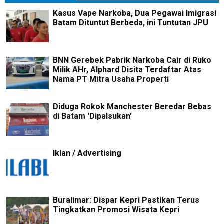
Kasus Vape Narkoba, Dua Pegawai Imigrasi
Batam Dituntut Berbeda, ini Tuntutan JPU
BNN Gerebek Pabrik Narkoba Cair di Ruko
Milik AHr, Alphard Disita Terdaftar Atas
Nama PT Mitra Usaha Properti
Diduga Rokok Manchester Beredar Bebas
di Batam 'Dipalsukan'
Iklan / Advertising
Buralimar: Dispar Kepri Pastikan Terus
Tingkatkan Promosi Wisata Kepri