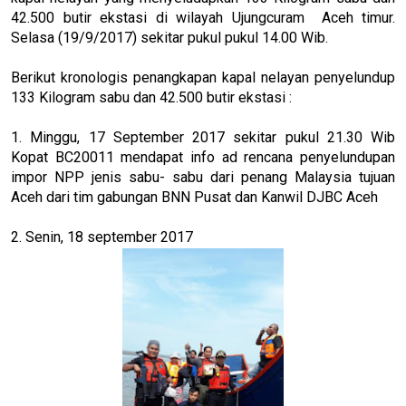
42.500 butir ekstasi di wilayah Ujungcuram Aceh timur.
Selasa (19/9/2017) sekitar pukul pukul 14.00 Wib.
Berikut kronologis penangkapan kapal nelayan penyelundup
133 Kilogram sabu dan 42.500 butir ekstasi :
1. Minggu, 17 September 2017 sekitar pukul 21.30 Wib
Kopat BC20011 mendapat info ad rencana penyelundupan
impor NPP jenis sabu- sabu dari penang Malaysia tujuan
Aceh dari tim gabungan BNN Pusat dan Kanwil DJBC Aceh
2. Senin, 18 september 2017