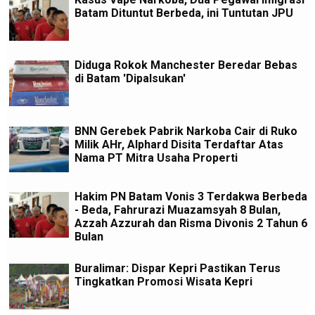
Batam Dituntut Berbeda, ini Tuntutan JPU
Diduga Rokok Manchester Beredar Bebas
di Batam 'Dipalsukan'
BNN Gerebek Pabrik Narkoba Cair di Ruko
Milik AHr, Alphard Disita Terdaftar Atas
Nama PT Mitra Usaha Properti
Hakim PN Batam Vonis 3 Terdakwa Berbeda
- Beda, Fahrurazi Muazamsyah 8 Bulan,
Azzah Azzurah dan Risma Divonis 2 Tahun 6
Bulan
Buralimar: Dispar Kepri Pastikan Terus
Tingkatkan Promosi Wisata Kepri