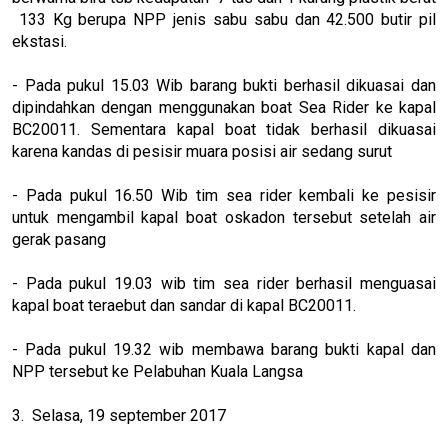
133 Kg berupa NPP jenis sabu sabu dan 42.500 butir pil
ekstasi.
- Pada pukul 15.03 Wib barang bukti berhasil dikuasai dan
dipindahkan dengan menggunakan boat Sea Rider ke kapal
BC20011. Sementara kapal boat tidak berhasil dikuasai
karena kandas di pesisir muara posisi air sedang surut
- Pada pukul 16.50 Wib tim sea rider kembali ke pesisir
untuk mengambil kapal boat oskadon tersebut setelah air
gerak pasang
- Pada pukul 19.03 wib tim sea rider berhasil menguasai
kapal boat teraebut dan sandar di kapal BC20011.
- Pada pukul 19.32 wib membawa barang bukti kapal dan
NPP tersebut ke Pelabuhan Kuala Langsa
3. Selasa, 19 september 2017