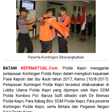
Peserta Kontingen Diberangkatkan
BATAM
KEPRIAKTUAL.Com
: Polda Kepri menggelar
pelepasan Kontingen Polda Kepri dalam mengikuti kejuaraan
Piala Kapolri dan Ibu Asuh tahun 2017, Kamis (10/8-2017).
Pelepasan Kontingen Polda Kepri tersebut dilaksanakan di
Lobby Utama Polda Kepri yang dipimpin oleh Karo SDM
Polda Kombes Pol. Bariza Sulfi dihadiri oleh Dir Binmas
Polda Kepri, Para Kabag Biro SDM Polda Kepri, Para peserta
Kontingen Polda Kepri, serta Bintara dan Pegawai Negeri