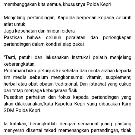
membanggakan kita semua, khususnya Polda Kepri.
Menjelang pertandingan, Kapolda berpesan kepada seluruh
atlet untuk
Jaga kesehatan dan hindari cidera.
Pastikan bahwa seluruh peralatan dan perlengkapan
pertandingan dalam kondisi siap pakai.
"Taati, patuhi dan laksanakan instruksi pelatih menjelang
keberangkatan.
Pedomani buku petunjuk kesehatan dan minta arahan kepada
tim medis sebelum mengkonsumsi vitamin, supplement,
herbal atau obat-obatan tradisional. Dan istirahat yang cukup
dan tetap menjaga kebugaraan fisik.
Pusatkan perhatian dan fokus kepada pertandingan yang
akan dilaksanakan,"kata Kapolda Kepri yang dibacakan Karo
SDM Polda Kepri.
Ia katakan, berangkatlah dengan semangat juang pantang
menyerah disertai tekad memenangkan pertandingan, tidak