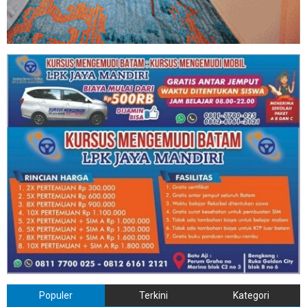
Populer
Terkini
Kategori