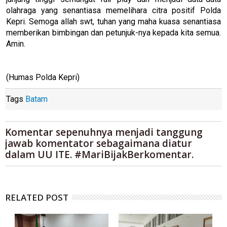
olahraga yang senantiasa memelihara citra positif Polda
Kepri. Semoga allah swt, tuhan yang maha kuasa senantiasa
memberikan bimbingan dan petunjuk-nya kepada kita semua.
Amin.
(Humas Polda Kepri)
Tags
Batam
Komentar sepenuhnya menjadi tanggung
jawab komentator sebagaimana diatur
dalam UU ITE. #MariBijakBerkomentar.
RELATED POST