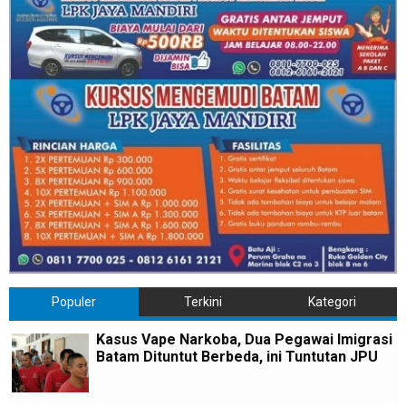
Populer
Terkini
Kategori
Kasus Vape Narkoba, Dua Pegawai Imigrasi
Batam Dituntut Berbeda, ini Tuntutan JPU