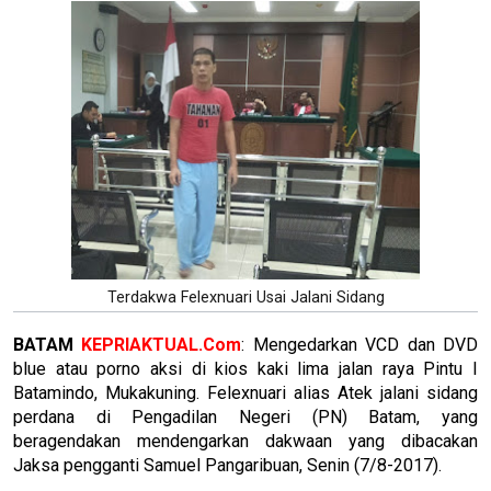
Terdakwa Felexnuari Usai Jalani Sidang
BATAM
KEPRIAKTUAL.Com
: Mengedarkan VCD dan DVD
blue atau porno aksi di kios kaki lima jalan raya Pintu I
Batamindo, Mukakuning. Felexnuari alias Atek jalani sidang
perdana di Pengadilan Negeri (PN) Batam, yang
beragendakan mendengarkan dakwaan yang dibacakan
Jaksa pengganti Samuel Pangaribuan, Senin (7/8-2017).