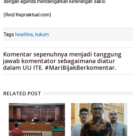
dengan agenda mendengarkan keterangan saksi.
(Red/Kepriaktual.com)
Tags
headline
,
hukum
Komentar sepenuhnya menjadi tanggung
jawab komentator sebagaimana diatur
dalam UU ITE. #MariBijakBerkomentar.
RELATED POST