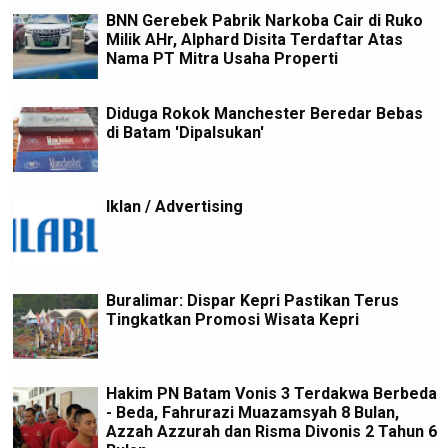
BNN Gerebek Pabrik Narkoba Cair di Ruko
Milik AHr, Alphard Disita Terdaftar Atas
Nama PT Mitra Usaha Properti
Diduga Rokok Manchester Beredar Bebas
di Batam 'Dipalsukan'
Iklan / Advertising
Buralimar: Dispar Kepri Pastikan Terus
Tingkatkan Promosi Wisata Kepri
Hakim PN Batam Vonis 3 Terdakwa Berbeda
- Beda, Fahrurazi Muazamsyah 8 Bulan,
Azzah Azzurah dan Risma Divonis 2 Tahun 6