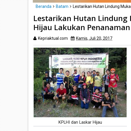
Beranda
Batam
Lestarikan Hutan Lindung Muka
Lestarikan Hutan Lindung
Hijau Lakukan Penanaman
Kepriaktual.com
Kamis, Juli 20, 2017
Dibaca
k
KPLHI dan Laskar Hijau