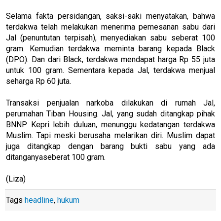
Selama fakta persidangan, saksi-saki menyatakan, bahwa
terdakwa telah melakukan menerima pemesanan sabu dari
Jal (penuntutan terpisah), menyediakan sabu seberat 100
gram. Kemudian terdakwa meminta barang kepada Black
(DPO). Dan dari Black, terdakwa mendapat harga Rp 55 juta
untuk 100 gram. Sementara kepada Jal, terdakwa menjual
seharga Rp 60 juta.
Transaksi penjualan narkoba dilakukan di rumah Jal,
perumahan Tiban Housing. Jal, yang sudah ditangkap pihak
BNNP Kepri lebih duluan, menunggu kedatangan terdakwa
Muslim. Tapi meski berusaha melarikan diri. Muslim dapat
juga ditangkap dengan barang bukti sabu yang ada
ditanganyaseberat 100 gram.
(Liza)
Tags
headline
,
hukum