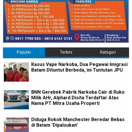
Populer
Terkini
Kategori
Kasus Vape Narkoba, Dua Pegawai Imigrasi
Batam Dituntut Berbeda, ini Tuntutan JPU
BNN Gerebek Pabrik Narkoba Cair di Ruko
Milik AHr, Alphard Disita Terdaftar Atas
Nama PT Mitra Usaha Properti
Diduga Rokok Manchester Beredar Bebas
di Batam 'Dipalsukan'