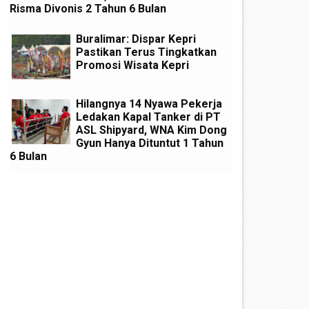
Risma Divonis 2 Tahun 6 Bulan
Buralimar: Dispar Kepri
Pastikan Terus Tingkatkan
Promosi Wisata Kepri
Hilangnya 14 Nyawa Pekerja
Ledakan Kapal Tanker di PT
ASL Shipyard, WNA Kim Dong
Gyun Hanya Dituntut 1 Tahun
6 Bulan