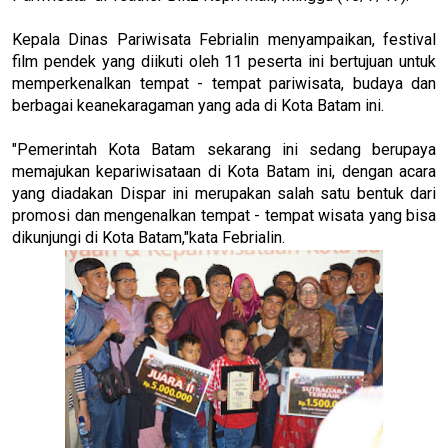
Kepala Dinas Pariwisata Febrialin menyampaikan, festival
film pendek yang diikuti oleh 11 peserta ini bertujuan untuk
memperkenalkan tempat - tempat pariwisata, budaya dan
berbagai keanekaragaman yang ada di Kota Batam ini.
"Pemerintah Kota Batam sekarang ini sedang berupaya
memajukan kepariwisataan di Kota Batam ini, dengan acara
yang diadakan Dispar ini merupakan salah satu bentuk dari
promosi dan mengenalkan tempat - tempat wisata yang bisa
dikunjungi di Kota Batam,"kata Febrialin.