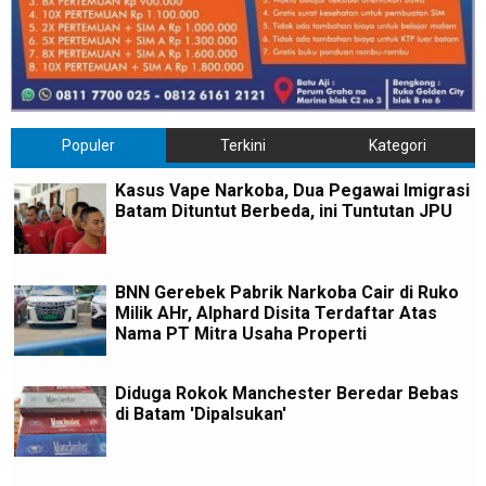
Populer
Terkini
Kategori
Kasus Vape Narkoba, Dua Pegawai Imigrasi
Batam Dituntut Berbeda, ini Tuntutan JPU
BNN Gerebek Pabrik Narkoba Cair di Ruko
Milik AHr, Alphard Disita Terdaftar Atas
Nama PT Mitra Usaha Properti
Diduga Rokok Manchester Beredar Bebas
di Batam 'Dipalsukan'