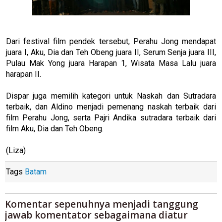
Dari festival film pendek tersebut, Perahu Jong mendapat
juara I, Aku, Dia dan Teh Obeng juara II, Serum Senja juara III,
Pulau Mak Yong juara Harapan 1, Wisata Masa Lalu juara
harapan II.
Dispar juga memilih kategori untuk Naskah dan Sutradara
terbaik, dan Aldino menjadi pemenang naskah terbaik dari
film Perahu Jong, serta Pajri Andika sutradara terbaik dari
film Aku, Dia dan Teh Obeng.
(Liza)
Tags
Batam
Komentar sepenuhnya menjadi tanggung
jawab komentator sebagaimana diatur