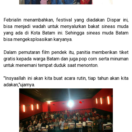
Febrialin menambahkan, festival yang diadakan Dispar ini,
bisa menjadi wadah untuk menyalurkan bakat sineas muda
yang ada di Kota Batam ini. Sehingga sineas muda Batam
bisa mengeksploasikan karyanya.
Dalam pemutaran film pendek itu, panitia memberikan tiket
gratis kepada warga Batam dan juga pop corn serta minuman
untuk menemani tempat duduk saat menonton.
"Insyaallah ini akan kita buat acara rutin, tiap tahun akan kita
adakan,"ujarnya.