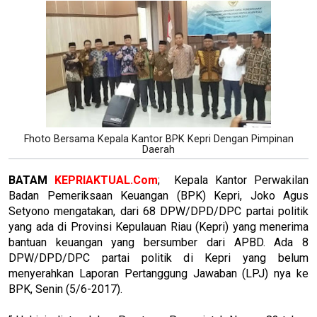
Fhoto Bersama Kepala Kantor BPK Kepri Dengan Pimpinan
Daerah
BATAM
KEPRIAKTUAL.Com
; Kepala Kantor Perwakilan
Badan Pemeriksaan Keuangan (BPK) Kepri, Joko Agus
Setyono mengatakan, dari 68 DPW/DPD/DPC partai politik
yang ada di Provinsi Kepulauan Riau (Kepri) yang menerima
bantuan keuangan yang bersumber dari APBD. Ada 8
DPW/DPD/DPC partai politik di Kepri yang belum
menyerahkan Laporan Pertanggung Jawaban (LPJ) nya ke
BPK, Senin (5/6-2017).