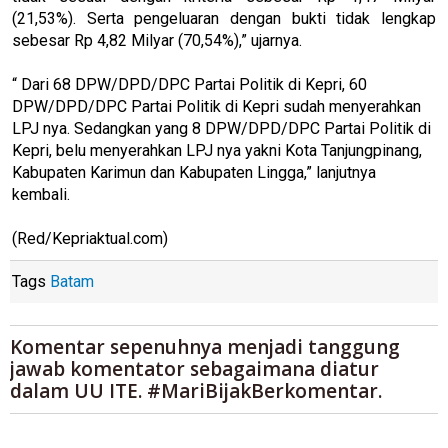
(21,53%). Serta pengeluaran dengan bukti tidak lengkap
sebesar Rp 4,82 Milyar (70,54%),” ujarnya.
“ Dari 68 DPW/DPD/DPC Partai Politik di Kepri, 60
DPW/DPD/DPC Partai Politik di Kepri sudah menyerahkan
LPJ nya. Sedangkan yang 8 DPW/DPD/DPC Partai Politik di
Kepri, belu menyerahkan LPJ nya yakni Kota Tanjungpinang,
Kabupaten Karimun dan Kabupaten Lingga,” lanjutnya
kembali.
(Red/Kepriaktual.com)
Tags
Batam
Komentar sepenuhnya menjadi tanggung
jawab komentator sebagaimana diatur
dalam UU ITE. #MariBijakBerkomentar.