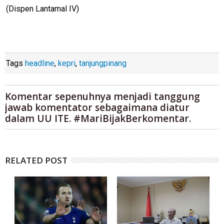
(Dispen Lantamal IV)
Tags
headline
,
kepri
,
tanjungpinang
Komentar sepenuhnya menjadi tanggung
jawab komentator sebagaimana diatur
dalam UU ITE. #MariBijakBerkomentar.
RELATED POST