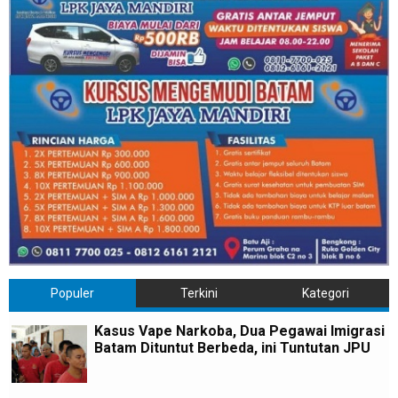
Populer
Terkini
Kategori
Kasus Vape Narkoba, Dua Pegawai Imigrasi
Batam Dituntut Berbeda, ini Tuntutan JPU