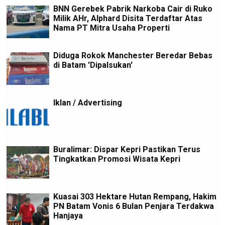
BNN Gerebek Pabrik Narkoba Cair di Ruko
Milik AHr, Alphard Disita Terdaftar Atas
Nama PT Mitra Usaha Properti
Diduga Rokok Manchester Beredar Bebas
di Batam 'Dipalsukan'
Iklan / Advertising
Buralimar: Dispar Kepri Pastikan Terus
Tingkatkan Promosi Wisata Kepri
Kuasai 303 Hektare Hutan Rempang, Hakim
PN Batam Vonis 6 Bulan Penjara Terdakwa
Hanjaya