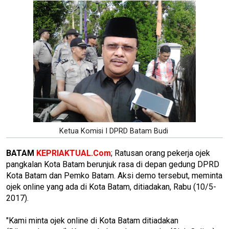
Ketua Komisi I DPRD Batam Budi
BATAM
KEPRIAKTUAL.Com
; Ratusan orang pekerja ojek
pangkalan Kota Batam berunjuk rasa di depan gedung DPRD
Kota Batam dan Pemko Batam. Aksi demo tersebut, meminta
ojek online yang ada di Kota Batam, ditiadakan, Rabu (10/5-
2017).
"Kami minta ojek online di Kota Batam ditiadakan