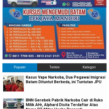
Populer
Terkini
Kategori
Kasus Vape Narkoba, Dua Pegawai Imigrasi
Batam Dituntut Berbeda, ini Tuntutan JPU
BNN Gerebek Pabrik Narkoba Cair di Ruko
Milik AHr, Alphard Disita Terdaftar Atas