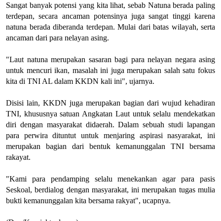
Sangat banyak potensi yang kita lihat, sebab Natuna berada paling
terdepan, secara ancaman potensinya juga sangat tinggi karena
natuna berada diberanda terdepan. Mulai dari batas wilayah, serta
ancaman dari para nelayan asing.
"
L
aut natuna merupakan sasaran bagi para nelayan negara asing
untuk mencuri ikan, masalah ini juga merupakan salah satu fokus
kita di TNI AL dalam KKDN kali ini", ujarnya.
Disisi lain, KKDN juga merupakan bagian dari wujud kehadiran
TNI, khususnya satuan Angkatan Laut untuk selalu mendekatkan
diri dengan masyarakat didaerah. Dalam sebuah studi lapangan
para perwira dituntut untuk menjaring aspirasi nasyarakat, ini
merupakan bagian dari bentuk kemanunggalan TNI bersama
rakayat.
"Kami para pendamping selalu menekankan agar para pasis
Seskoal, berdialog dengan masyarakat, ini merupakan tugas mulia
bukti kemanunggalan kita bersama rakyat", ucapnya
.