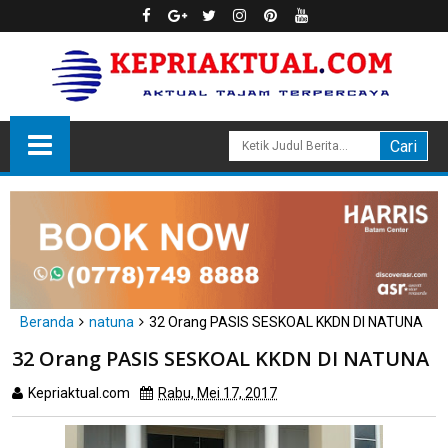
Beranda
natuna
32 Orang PASIS SESKOAL KKDN DI NATUNA
32 Orang PASIS SESKOAL KKDN DI NATUNA
Kepriaktual.com
Rabu, Mei 17, 2017
Dibaca
kali