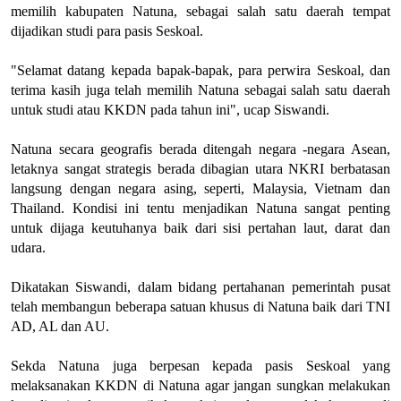
memilih kabupaten Natuna, sebagai salah satu daerah tempat
dijadikan studi para pasis Seskoal.
"Selamat datang kepada bapak-bapak, para perwira Seskoal, dan
terima kasih juga telah memilih Natuna sebagai salah satu daerah
untuk studi atau KKDN pada tahun ini", ucap Siswandi.
Natuna secara geografis berada ditengah negara -negara Asean,
letaknya sangat strategis berada dibagian utara NKRI berbatasan
langsung dengan negara asing, seperti, Malaysia, Vietnam dan
Thailand. Kondisi ini tentu menjadikan Natuna sangat penting
untuk dijaga keutuhanya baik dari sisi pertahan laut, darat dan
udara.
Dikatakan Siswandi, dalam bidang pertahanan pemerintah pusat
telah membangun beberapa satuan khusus di Natuna baik dari TNI
AD, AL dan AU.
Sekda Natuna juga berpesan kepada pasis Seskoal yang
melaksanakan KKDN di Natuna agar jangan sungkan melakukan