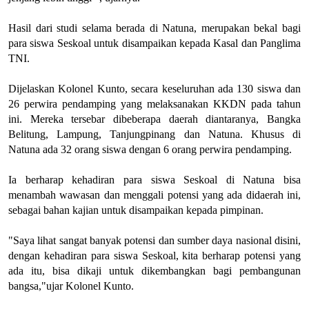
Hasil dari studi selama berada di Natuna, merupakan bekal bagi
para siswa Seskoal untuk disampaikan kepada Kasal dan Panglima
TNI.
Dijelaskan Kolonel Kunto, secara keseluruhan ada 130 siswa dan
26 perwira pendamping yang melaksanakan KKDN pada tahun
ini. Mereka tersebar dibeberapa daerah diantaranya, Bangka
Belitung, Lampung, Tanjungpinang dan Natuna. Khusus di
Natuna ada 32 orang siswa dengan 6 orang perwira pendamping.
Ia berharap kehadiran para siswa Seskoal di Natuna bisa
menambah wawasan dan menggali potensi yang ada didaerah ini,
sebagai bahan kajian untuk disampaikan kepada pimpinan.
"Saya lihat sangat banyak potensi dan sumber daya nasional disini,
dengan kehadiran para siswa Seskoal, kita berharap potensi yang
ada itu, bisa dikaji untuk dikembangkan bagi pembangunan
bangsa,"ujar Kolonel Kunto.