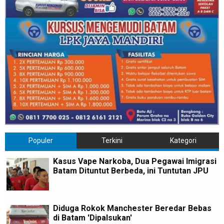
Populer
Terkini
Kategori
Kasus Vape Narkoba, Dua Pegawai Imigrasi
Batam Dituntut Berbeda, ini Tuntutan JPU
Diduga Rokok Manchester Beredar Bebas
di Batam 'Dipalsukan'