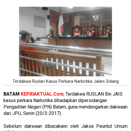
Terdakwa Ruslan Kasus Perkara Narkotika Jalani Sidang
BATAM
KEPRIAKTUAL.Com
; Terdakwa RUSLAN Bin JAIS
kasus perkara Narkotika dihadapkan dipersidangan
Pengadilan Negeri (PN) Batam, guna mendengarkan dakwaan
dari JPU, Senin (20/3-2017).
Sebelum dakwaan dibacakann oleh Jaksa Peuntut Umum