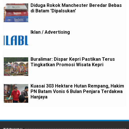
Diduga Rokok Manchester Beredar Bebas
di Batam 'Dipalsukan'
Iklan / Advertising
Buralimar: Dispar Kepri Pastikan Terus
Tingkatkan Promosi Wisata Kepri
Kuasai 303 Hektare Hutan Rempang, Hakim
PN Batam Vonis 6 Bulan Penjara Terdakwa
Hanjaya