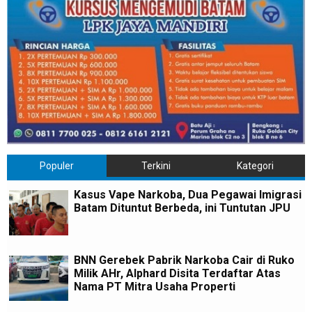
Populer
Terkini
Kategori
Kasus Vape Narkoba, Dua Pegawai Imigrasi
Batam Dituntut Berbeda, ini Tuntutan JPU
BNN Gerebek Pabrik Narkoba Cair di Ruko
Milik AHr, Alphard Disita Terdaftar Atas
Nama PT Mitra Usaha Properti