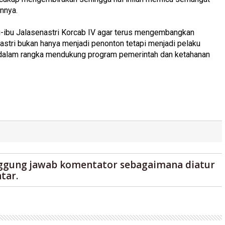
nnya.
bu-ibu Jalasenastri Korcab IV agar terus mengembangkan
astri bukan hanya menjadi penonton tetapi menjadi pelaku
dalam rangka mendukung program pemerintah dan ketahanan
ggung jawab komentator sebagaimana diatur
tar.