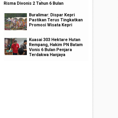
Risma Divonis 2 Tahun 6 Bulan
Buralimar: Dispar Kepri
Pastikan Terus Tingkatkan
Promosi Wisata Kepri
Kuasai 303 Hektare Hutan
Rempang, Hakim PN Batam
Vonis 6 Bulan Penjara
Terdakwa Hanjaya