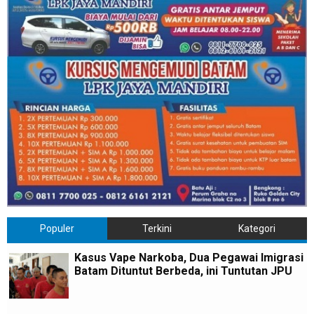
Populer
Terkini
Kategori
Kasus Vape Narkoba, Dua Pegawai Imigrasi
Batam Dituntut Berbeda, ini Tuntutan JPU