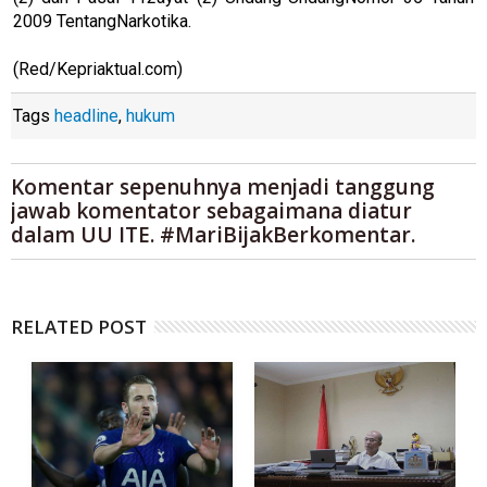
2009 TentangNarkotika.
(Red/Kepriaktual.com)
Tags
headline
,
hukum
Komentar sepenuhnya menjadi tanggung
jawab komentator sebagaimana diatur
dalam UU ITE. #MariBijakBerkomentar.
RELATED POST