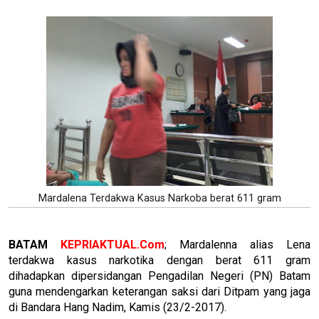
Mardalena Terdakwa Kasus Narkoba berat 611 gram
BATAM
KEPRIAKTUAL.Com
; Mardalenna alias Lena
terdakwa kasus narkotika dengan berat 611 gram
dihadapkan dipersidangan Pengadilan Negeri (PN) Batam
guna mendengarkan keterangan saksi dari Ditpam yang jaga
di Bandara Hang Nadim, Kamis (23/2-2017).