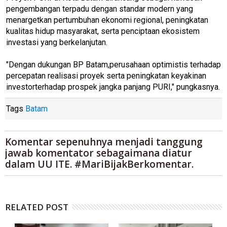
pengembangan terpadu dengan standar modern yang
menargetkan pertumbuhan ekonomi regional, peningkatan
kualitas hidup masyarakat, serta penciptaan ekosistem
investasi yang berkelanjutan.
"Dengan dukungan BP Batam,perusahaan optimistis terhadap
percepatan realisasi proyek serta peningkatan keyakinan
investorterhadap prospek jangka panjang PURI," pungkasnya.
Tags
Batam
Komentar sepenuhnya menjadi tanggung
jawab komentator sebagaimana diatur
dalam UU ITE. #MariBijakBerkomentar.
RELATED POST