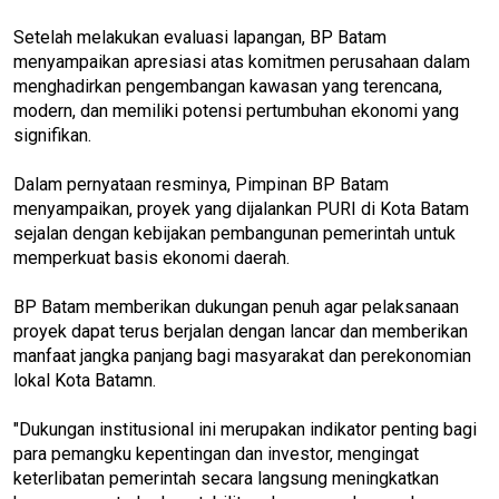
Setelah melakukan evaluasi lapangan, BP Batam
menyampaikan apresiasi atas komitmen perusahaan dalam
menghadirkan pengembangan kawasan yang terencana,
modern, dan memiliki potensi pertumbuhan ekonomi yang
signifikan.
Dalam pernyataan resminya, Pimpinan BP Batam
menyampaikan, proyek yang dijalankan PURI di Kota Batam
sejalan dengan kebijakan pembangunan pemerintah untuk
memperkuat basis ekonomi daerah.
BP Batam memberikan dukungan penuh agar pelaksanaan
proyek dapat terus berjalan dengan lancar dan memberikan
manfaat jangka panjang bagi masyarakat dan perekonomian
lokal Kota Batamn.
"Dukungan institusional ini merupakan indikator penting bagi
para pemangku kepentingan dan investor, mengingat
keterlibatan pemerintah secara langsung meningkatkan