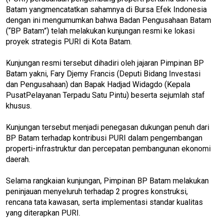
Batam yangmencatatkan sahamnya di Bursa Efek Indonesia
dengan ini mengumumkan bahwa Badan Pengusahaan Batam
(“BP Batam”) telah melakukan kunjungan resmi ke lokasi
proyek strategis PURI di Kota Batam.
Kunjungan resmi tersebut dihadiri oleh jajaran Pimpinan BP
Batam yakni, Fary Djemy Francis (Deputi Bidang Investasi
dan Pengusahaan) dan Bapak Hadjad Widagdo (Kepala
PusatPelayanan Terpadu Satu Pintu) beserta sejumlah staf
khusus.
Kunjungan tersebut menjadi penegasan dukungan penuh dari
BP Batam terhadap kontribusi PURI dalam pengembangan
properti-infrastruktur dan percepatan pembangunan ekonomi
daerah.
Selama rangkaian kunjungan, Pimpinan BP Batam melakukan
peninjauan menyeluruh terhadap 2 progres konstruksi,
rencana tata kawasan, serta implementasi standar kualitas
yang diterapkan PURI.