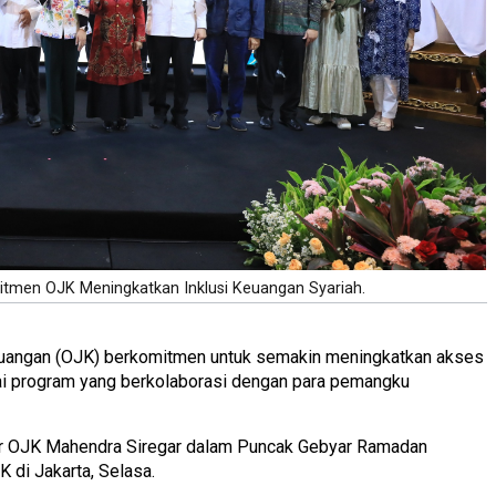
tmen OJK Meningkatkan Inklusi Keuangan Syariah.
Keuangan (OJK) berkomitmen untuk semakin meningkatkan akses
ai program yang berkolaborasi dengan para pemangku
r OJK Mahendra Siregar dalam Puncak Gebyar Ramadan
 di Jakarta, Selasa.