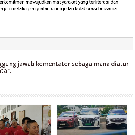
erkomitmen mewujudkan masyarakat yang terliterasi dan
negeri melalui penguatan sinergi dan kolaborasi bersama
ggung jawab komentator sebagaimana diatur
tar.