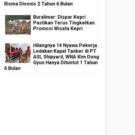
Risma Divonis 2 Tahun 6 Bulan
Buralimar: Dispar Kepri
Pastikan Terus Tingkatkan
Promosi Wisata Kepri
Hilangnya 14 Nyawa Pekerja
Ledakan Kapal Tanker di PT
ASL Shipyard, WNA Kim Dong
Gyun Hanya Dituntut 1 Tahun
6 Bulan