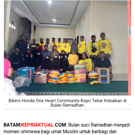
Bikers Honda One Heart Community Kepri Tebar Kebaikan di
Bulan Ramadhan.
BATAM|
KEPRIAKTUAL
.COM
: Bulan suci Ramadhan menjadi
momen istimewa bagi umat Muslim untuk berbagi dan