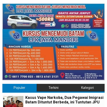
Populer
Terkini
Kategori
Kasus Vape Narkoba, Dua Pegawai Imigrasi
Batam Dituntut Berbeda, ini Tuntutan JPU