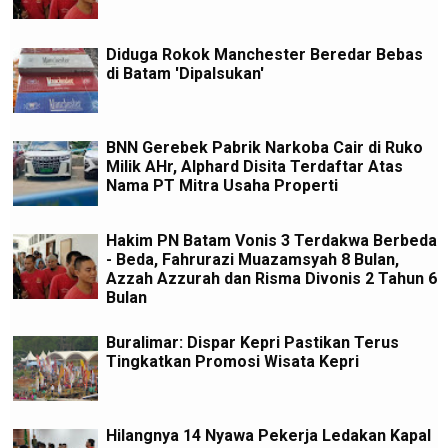
Diduga Rokok Manchester Beredar Bebas
di Batam 'Dipalsukan'
BNN Gerebek Pabrik Narkoba Cair di Ruko
Milik AHr, Alphard Disita Terdaftar Atas
Nama PT Mitra Usaha Properti
Hakim PN Batam Vonis 3 Terdakwa Berbeda
- Beda, Fahrurazi Muazamsyah 8 Bulan,
Azzah Azzurah dan Risma Divonis 2 Tahun 6
Bulan
Buralimar: Dispar Kepri Pastikan Terus
Tingkatkan Promosi Wisata Kepri
Hilangnya 14 Nyawa Pekerja Ledakan Kapal