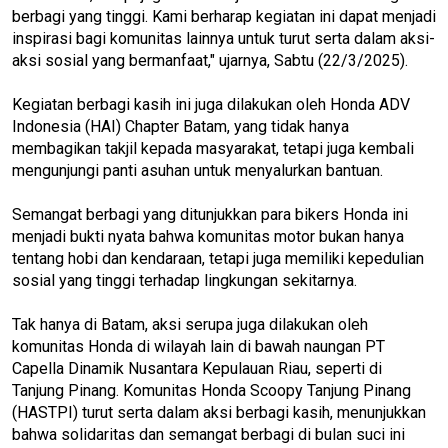
berbagi yang tinggi. Kami berharap kegiatan ini dapat menjadi
inspirasi bagi komunitas lainnya untuk turut serta dalam aksi-
aksi sosial yang bermanfaat," ujarnya, Sabtu (22/3/2025).
Kegiatan berbagi kasih ini juga dilakukan oleh Honda ADV
Indonesia (HAI) Chapter Batam, yang tidak hanya
membagikan takjil kepada masyarakat, tetapi juga kembali
mengunjungi panti asuhan untuk menyalurkan bantuan.
Semangat berbagi yang ditunjukkan para bikers Honda ini
menjadi bukti nyata bahwa komunitas motor bukan hanya
tentang hobi dan kendaraan, tetapi juga memiliki kepedulian
sosial yang tinggi terhadap lingkungan sekitarnya.
Tak hanya di Batam, aksi serupa juga dilakukan oleh
komunitas Honda di wilayah lain di bawah naungan PT
Capella Dinamik Nusantara Kepulauan Riau, seperti di
Tanjung Pinang. Komunitas Honda Scoopy Tanjung Pinang
(HASTPI) turut serta dalam aksi berbagi kasih, menunjukkan
bahwa solidaritas dan semangat berbagi di bulan suci ini