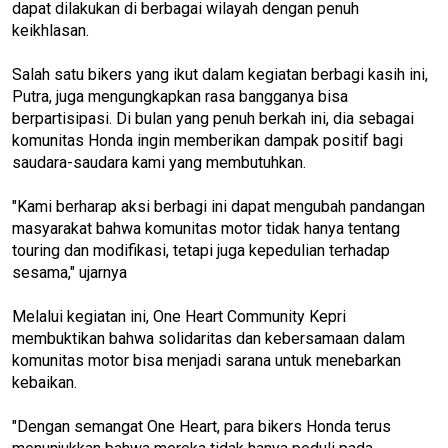
dapat dilakukan di berbagai wilayah dengan penuh
keikhlasan.
Salah satu bikers yang ikut dalam kegiatan berbagi kasih ini,
Putra, juga mengungkapkan rasa bangganya bisa
berpartisipasi. Di bulan yang penuh berkah ini, dia sebagai
komunitas Honda ingin memberikan dampak positif bagi
saudara-saudara kami yang membutuhkan.
"Kami berharap aksi berbagi ini dapat mengubah pandangan
masyarakat bahwa komunitas motor tidak hanya tentang
touring dan modifikasi, tetapi juga kepedulian terhadap
sesama," ujarnya
Melalui kegiatan ini, One Heart Community Kepri
membuktikan bahwa solidaritas dan kebersamaan dalam
komunitas motor bisa menjadi sarana untuk menebarkan
kebaikan.
"Dengan semangat One Heart, para bikers Honda terus