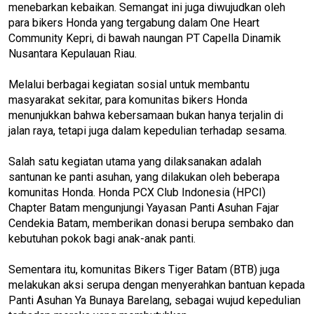
menebarkan kebaikan. Semangat ini juga diwujudkan oleh
para bikers Honda yang tergabung dalam One Heart
Community Kepri, di bawah naungan PT Capella Dinamik
Nusantara Kepulauan Riau.
Melalui berbagai kegiatan sosial untuk membantu
masyarakat sekitar, para komunitas bikers Honda
menunjukkan bahwa kebersamaan bukan hanya terjalin di
jalan raya, tetapi juga dalam kepedulian terhadap sesama.
Salah satu kegiatan utama yang dilaksanakan adalah
santunan ke panti asuhan, yang dilakukan oleh beberapa
komunitas Honda. Honda PCX Club Indonesia (HPCI)
Chapter Batam mengunjungi Yayasan Panti Asuhan Fajar
Cendekia Batam, memberikan donasi berupa sembako dan
kebutuhan pokok bagi anak-anak panti.
Sementara itu, komunitas Bikers Tiger Batam (BTB) juga
melakukan aksi serupa dengan menyerahkan bantuan kepada
Panti Asuhan Ya Bunaya Barelang, sebagai wujud kepedulian