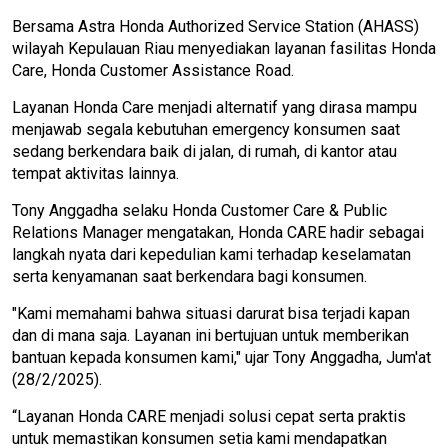
Bersama Astra Honda Authorized Service Station (AHASS)
wilayah Kepulauan Riau menyediakan layanan fasilitas Honda
Care, Honda Customer Assistance Road.
Layanan Honda Care menjadi alternatif yang dirasa mampu
menjawab segala kebutuhan emergency konsumen saat
sedang berkendara baik di jalan, di rumah, di kantor atau
tempat aktivitas lainnya.
Tony Anggadha selaku Honda Customer Care & Public
Relations Manager mengatakan, Honda CARE hadir sebagai
langkah nyata dari kepedulian kami terhadap keselamatan
serta kenyamanan saat berkendara bagi konsumen.
"Kami memahami bahwa situasi darurat bisa terjadi kapan
dan di mana saja. Layanan ini bertujuan untuk memberikan
bantuan kepada konsumen kami," ujar Tony Anggadha, Jum'at
(28/2/2025).
“Layanan Honda CARE menjadi solusi cepat serta praktis
untuk memastikan konsumen setia kami mendapatkan