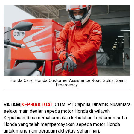
Honda Care, Honda Customer Assistance Road Solusi Saat
Emergency.
BATAM|
KEPRIAKTUAL
.COM
: PT Capella Dinamik Nusantara
selaku main dealer sepeda motor Honda di wilayah
Kepulauan Riau memahami akan kebutuhan konsumen setia
Honda yang telah mempercayakan sepeda motor Honda
untuk menemani beragam aktivitas sehari-hari.