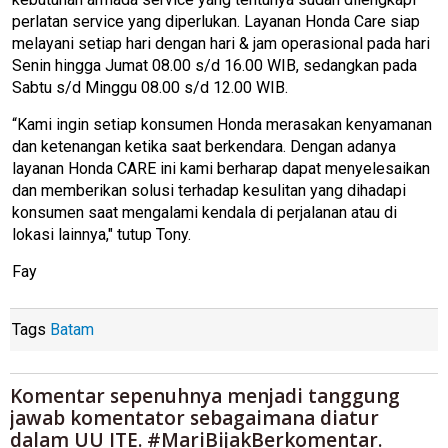
perlatan service yang diperlukan. Layanan Honda Care siap
melayani setiap hari dengan hari & jam operasional pada hari
Senin hingga Jumat 08.00 s/d 16.00 WIB, sedangkan pada
Sabtu s/d Minggu 08.00 s/d 12.00 WIB.
“Kami ingin setiap konsumen Honda merasakan kenyamanan
dan ketenangan ketika saat berkendara. Dengan adanya
layanan Honda CARE ini kami berharap dapat menyelesaikan
dan memberikan solusi terhadap kesulitan yang dihadapi
konsumen saat mengalami kendala di perjalanan atau di
lokasi lainnya," tutup Tony.
Fay
Tags
Batam
Komentar sepenuhnya menjadi tanggung
jawab komentator sebagaimana diatur
dalam UU ITE. #MariBijakBerkomentar.