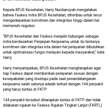
Kepala BPJS Kesehatan, Harry Nurdiansyah mengatakan
bahwa Faskes mitra BPJS Kesehatan, dihimbau untuk terus
mengedepankan komitmen dan integritas tinggi dalam hal
memenuhi regulasi.
“BPJS Kesehatan dan Faskes menjalin hubungan sebagai
mitra berdasarkan Perjanjian Kerjasama, untuk itu tentunya
komitmen dan integritas kita dalam hal pelayanan dibutuhkan
untuk optimalisasi fungsi melayani kepada masyarakat,” kata
Harry.
Harry menyampaikan, BPJS Kesehatan mengharapkan agar
tiap Faskes dapat memberikan pelayanan sesuai dengan
kesepakatan yang disetujui pada saat penandatanganan
kerjasama salah satunya adalah terkait dengan 144 penyakit
yang harus tuntas di FKTP.
144 penyakit tersebut diharapkan tuntas di FKTP dan tidak
dilakukan rujukan ke Faskes Rujukan Tingkat Lanjut (FKRTL)