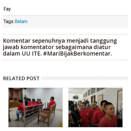
Fay
Tags
Batam
Komentar sepenuhnya menjadi tanggung
jawab komentator sebagaimana diatur
dalam UU ITE. #MariBijakBerkomentar.
RELATED POST