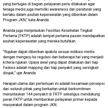
yang bertugas di bagian pelayanan perlu dilakukan agar
tenaga medis juga memiliki awareness dari peraturan yang
berlaku dalam asuhan keperawatan yang diberikan dalam
Program JKN,” kata Ananda.
Ananda juga menjelaskan Fasilitas Kesehatan Tingkat
Pertama (FKTP) adalah tempat pertama pasien mendapatkan
asuhan keperawatan yang mereka butuhkan.
”Rujukan dapat diberikan apabila sesuai indikasi medis
dengan mengacu ke regulasi dan beberapa hal yang menjadi
kriteria rujukan. Upaya awal yang dapat dilakukan dari tiap
Faskes adalah mapping dari tiap penyakit yang seringkali
dirujuk,” ujar Ananda.
Harapan utama dari pertemuan ini adalah kesamaan persepsi
dari seluruh pihak yang berkaitan untuk berkomitmen
menuntaskan 144 penyakit di FKTP sekaligus mendukung
peran FKTP untuk memberikan pelayanan primer kepada
masyarakat dalam program JKN.