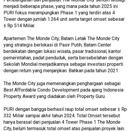
menjadi beberapa phase, yang mana pada tahun 2025 ini
PURI fokus merampungkan Phase 1 yang terdiri atas 4
Tower dengan jumlah 1.264 unit serta target omset sebesar
± Rp 514 Miliar.
Apartemen The Monde City, Batam Letak The Monde City
yang strategis berlokasi di Pasir Putih, Batam Center
berdekatan dengan lokasi wisata, pasar tradisional, kantor
pemerintahan, padat penduduk, serta bersebelahan dengan
Sekolah Mondial menjadikannya sebagai investasi properti
dengan return yang menjanjikan. Bahkan pada tahun 2021.
The Monde City juga memenangkan penghargaan sebagai
Best Affordable Condo Development pada ajang Indonesia
Property Award yang diadakan oleh Property Guru.
PURI dengan bangga berhasil raup total omset sebesar ± Rp
332 Miliar sampai akhir tahun 2024. Total Omset tersebut
hanya berasal dari penjualan 4 Tower Phase 1 The Monde
City, belum termasuk total omset atas penjualan proyek lain.