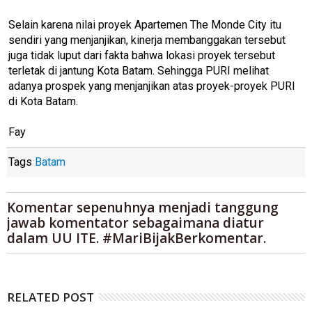
Selain karena nilai proyek Apartemen The Monde City itu
sendiri yang menjanjikan, kinerja membanggakan tersebut
juga tidak luput dari fakta bahwa lokasi proyek tersebut
terletak di jantung Kota Batam. Sehingga PURI melihat
adanya prospek yang menjanjikan atas proyek-proyek PURI
di Kota Batam.
Fay
Tags
Batam
Komentar sepenuhnya menjadi tanggung
jawab komentator sebagaimana diatur
dalam UU ITE. #MariBijakBerkomentar.
RELATED POST