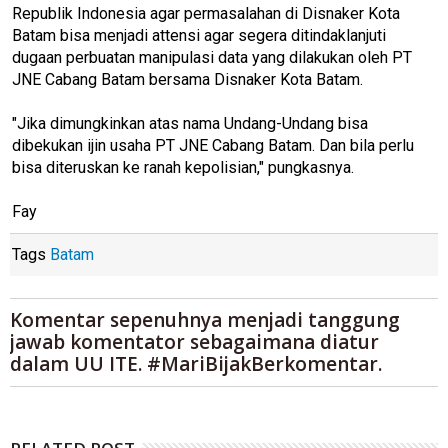
Republik Indonesia agar permasalahan di Disnaker Kota
Batam bisa menjadi attensi agar segera ditindaklanjuti
dugaan perbuatan manipulasi data yang dilakukan oleh PT
JNE Cabang Batam bersama Disnaker Kota Batam.
"Jika dimungkinkan atas nama Undang-Undang bisa
dibekukan ijin usaha PT JNE Cabang Batam. Dan bila perlu
bisa diteruskan ke ranah kepolisian," pungkasnya.
Fay
Tags
Batam
Komentar sepenuhnya menjadi tanggung
jawab komentator sebagaimana diatur
dalam UU ITE. #MariBijakBerkomentar.