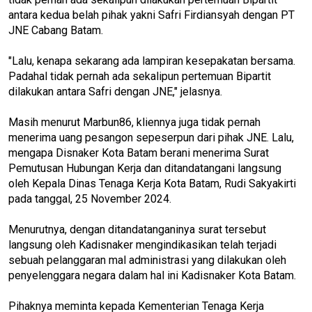
antara kedua belah pihak yakni Safri Firdiansyah dengan PT
JNE Cabang Batam.
"Lalu, kenapa sekarang ada lampiran kesepakatan bersama.
Padahal tidak pernah ada sekalipun pertemuan Bipartit
dilakukan antara Safri dengan JNE," jelasnya.
Masih menurut Marbun86, kliennya juga tidak pernah
menerima uang pesangon sepeserpun dari pihak JNE. Lalu,
mengapa Disnaker Kota Batam berani menerima Surat
Pemutusan Hubungan Kerja dan ditandatangani langsung
oleh Kepala Dinas Tenaga Kerja Kota Batam, Rudi Sakyakirti
pada tanggal, 25 November 2024.
Menurutnya, dengan ditandatanganinya surat tersebut
langsung oleh Kadisnaker mengindikasikan telah terjadi
sebuah pelanggaran mal administrasi yang dilakukan oleh
penyelenggara negara dalam hal ini Kadisnaker Kota Batam.
Pihaknya meminta kepada Kementerian Tenaga Kerja