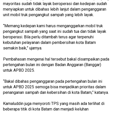
mayoritas sudah tidak layak beroperasi dan kedepan sudah
menyiapkan untuk dibahas lebih lanjut dalam penganggaran
unit mobil truk pengangkut sampah yang lebih layak.
“Memang kedepan kami harus menganggarkan mobil truk
pengangkut sampah yang saat ini sudah tua dan tidak layak
beroperasi. Bila perlu ditambah terus agar terpenuhi
kebutuhan pelayanan dalam pembersihan kota Batam
semakin baik,” ujarnya.
Pembahasan mengenai hal tersebut bakal disampaikan pada
pertengahan bulan ini dengan Badan Anggaran (Banggar)
untuk APBD 2025.
“Bakal dibahas penganggaran pada pertengahan bulan ini
untuk APBD 2025 semoga bisa menjadikan prioritas dalam
penanganan sampah dan kebersihan di kota Batam,” katanya.
Kamaluddin juga menyoroti TPS yang masih ada terlihat di
beberapa titik di kota Batam dan menjadi keluhan