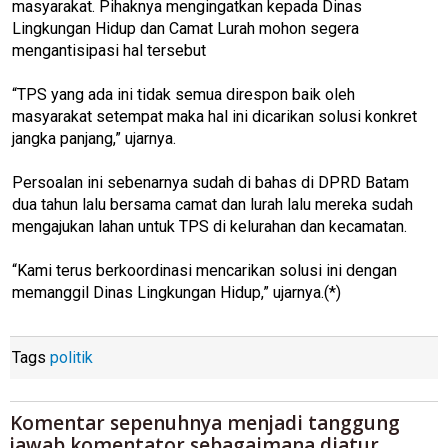
masyarakat. Pihaknya mengingatkan kepada Dinas
Lingkungan Hidup dan Camat Lurah mohon segera
mengantisipasi hal tersebut
“TPS yang ada ini tidak semua direspon baik oleh
masyarakat setempat maka hal ini dicarikan solusi konkret
jangka panjang,” ujarnya.
Persoalan ini sebenarnya sudah di bahas di DPRD Batam
dua tahun lalu bersama camat dan lurah lalu mereka sudah
mengajukan lahan untuk TPS di kelurahan dan kecamatan.
“Kami terus berkoordinasi mencarikan solusi ini dengan
memanggil Dinas Lingkungan Hidup,” ujarnya.(*)
Tags
politik
Komentar sepenuhnya menjadi tanggung
jawab komentator sebagaimana diatur