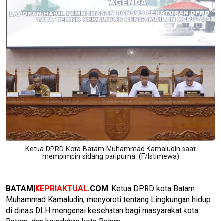
Ketua DPRD Kota Batam Muhammad Kamaludin saat
mempimpin sidang paripurna. (F/Istimewa)
BATAM|
KEPRIAKTUAL
.COM
: Ketua DPRD kota Batam
Muhammad Kamaludin, menyoroti tentang Lingkungan hidup
di dinas DLH mengenai kesehatan bagi masyarakat kota