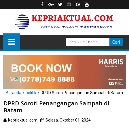
Beranda
politik
DPRD Soroti Penangangan Sampah di Batam
DPRD Soroti Penangangan Sampah di
Batam
Kepriaktual.com
Selasa, Oktober 01, 2024
Dibaca
kali