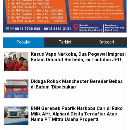
Populer
Terkini
Kategori
Kasus Vape Narkoba, Dua Pegawai Imigrasi
Batam Dituntut Berbeda, ini Tuntutan JPU
Diduga Rokok Manchester Beredar Bebas
di Batam 'Dipalsukan'
BNN Gerebek Pabrik Narkoba Cair di Ruko
Milik AHr, Alphard Disita Terdaftar Atas
Nama PT Mitra Usaha Properti