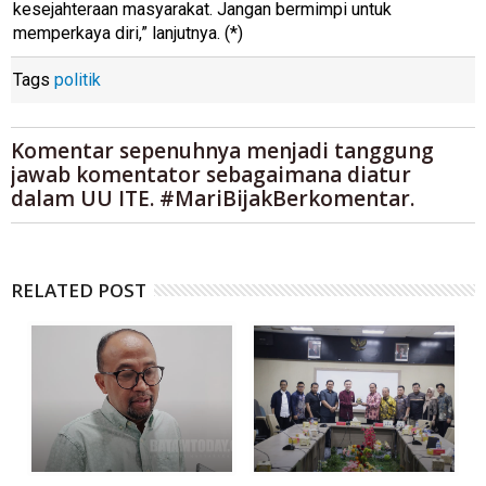
kesejahteraan masyarakat. Jangan bermimpi untuk
memperkaya diri,” lanjutnya. (*)
Tags
politik
Komentar sepenuhnya menjadi tanggung
jawab komentator sebagaimana diatur
dalam UU ITE. #MariBijakBerkomentar.
RELATED POST