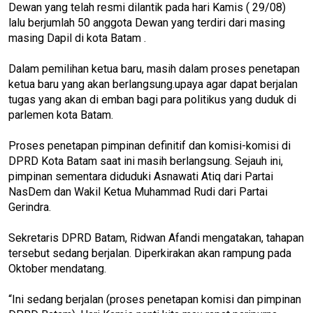
Dewan yang telah resmi dilantik pada hari Kamis ( 29/08)
lalu berjumlah 50 anggota Dewan yang terdiri dari masing
masing Dapil di kota Batam .
Dalam pemilihan ketua baru, masih dalam proses penetapan
ketua baru yang akan berlangsung.upaya agar dapat berjalan
tugas yang akan di emban bagi para politikus yang duduk di
parlemen kota Batam.
Proses penetapan pimpinan definitif dan komisi-komisi di
DPRD Kota Batam saat ini masih berlangsung. Sejauh ini,
pimpinan sementara diduduki Asnawati Atiq dari Partai
NasDem dan Wakil Ketua Muhammad Rudi dari Partai
Gerindra.
Sekretaris DPRD Batam, Ridwan Afandi mengatakan, tahapan
tersebut sedang berjalan. Diperkirakan akan rampung pada
Oktober mendatang.
“Ini sedang berjalan (proses penetapan komisi dan pimpinan