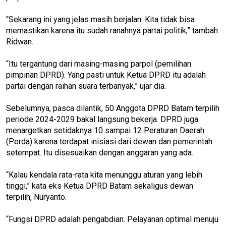
“Sekarang ini yang jelas masih berjalan. Kita tidak bisa
memastikan karena itu sudah ranahnya partai politik,” tambah
Ridwan.
“Itu tergantung dari masing-masing parpol (pemilihan
pimpinan DPRD). Yang pasti untuk Ketua DPRD itu adalah
partai dengan raihan suara terbanyak,” ujar dia.
Sebelumnya, pasca dilantik, 50 Anggota DPRD Batam terpilih
periode 2024-2029 bakal langsung bekerja. DPRD juga
menargetkan setidaknya 10 sampai 12 Peraturan Daerah
(Perda) karena terdapat inisiasi dari dewan dan pemerintah
setempat. Itu disesuaikan dengan anggaran yang ada.
“Kalau kendala rata-rata kita menunggu aturan yang lebih
tinggi,” kata eks Ketua DPRD Batam sekaligus dewan
terpilih, Nuryanto.
“Fungsi DPRD adalah pengabdian. Pelayanan optimal menuju