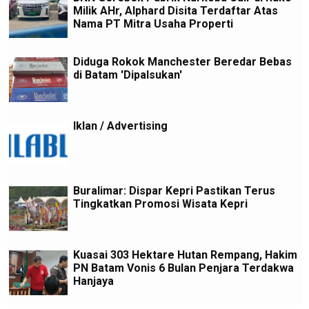
Milik AHr, Alphard Disita Terdaftar Atas
Nama PT Mitra Usaha Properti
Diduga Rokok Manchester Beredar Bebas
di Batam 'Dipalsukan'
Iklan / Advertising
Buralimar: Dispar Kepri Pastikan Terus
Tingkatkan Promosi Wisata Kepri
Kuasai 303 Hektare Hutan Rempang, Hakim
PN Batam Vonis 6 Bulan Penjara Terdakwa
Hanjaya