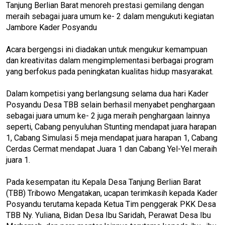
Tanjung Berlian Barat menoreh prestasi gemilang dengan
meraih sebagai juara umum ke- 2 dalam mengukuti kegiatan
Jambore Kader Posyandu
Acara bergengsi ini diadakan untuk mengukur kemampuan
dan kreativitas dalam mengimplementasi berbagai program
yang berfokus pada peningkatan kualitas hidup masyarakat.
Dalam kompetisi yang berlangsung selama dua hari Kader
Posyandu Desa TBB selain berhasil menyabet penghargaan
sebagai juara umum ke- 2 juga meraih penghargaan lainnya
seperti, Cabang penyuluhan Stunting mendapat juara harapan
1, Cabang Simulasi 5 meja mendapat juara harapan 1, Cabang
Cerdas Cermat mendapat Juara 1 dan Cabang Yel-Yel meraih
juara 1.
Pada kesempatan itu Kepala Desa Tanjung Berlian Barat
(TBB) Tribowo Mengatakan, ucapan terimkasih kepada Kader
Posyandu terutama kepada Ketua Tim penggerak PKK Desa
TBB Ny. Yuliana, Bidan Desa Ibu Saridah, Perawat Desa Ibu