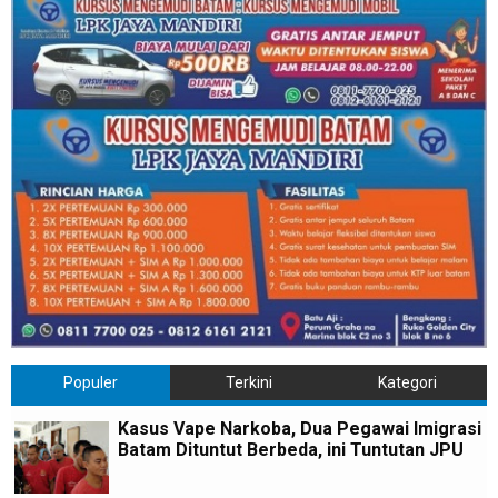
Populer
Terkini
Kategori
Kasus Vape Narkoba, Dua Pegawai Imigrasi
Batam Dituntut Berbeda, ini Tuntutan JPU