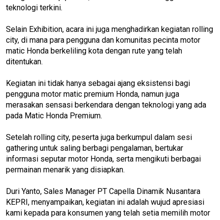
teknologi terkini.
Selain Exhibition, acara ini juga menghadirkan kegiatan rolling
city, di mana para pengguna dan komunitas pecinta motor
matic Honda berkeliling kota dengan rute yang telah
ditentukan.
Kegiatan ini tidak hanya sebagai ajang eksistensi bagi
pengguna motor matic premium Honda, namun juga
merasakan sensasi berkendara dengan teknologi yang ada
pada Matic Honda Premium.
Setelah rolling city, peserta juga berkumpul dalam sesi
gathering untuk saling berbagi pengalaman, bertukar
informasi seputar motor Honda, serta mengikuti berbagai
permainan menarik yang disiapkan.
Duri Yanto, Sales Manager PT Capella Dinamik Nusantara
KEPRI, menyampaikan, kegiatan ini adalah wujud apresiasi
kami kepada para konsumen yang telah setia memilih motor