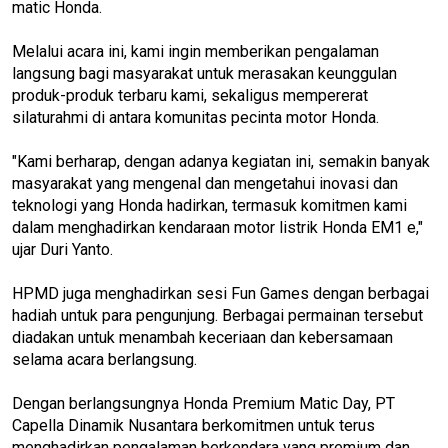
matic Honda.
Melalui acara ini, kami ingin memberikan pengalaman
langsung bagi masyarakat untuk merasakan keunggulan
produk-produk terbaru kami, sekaligus mempererat
silaturahmi di antara komunitas pecinta motor Honda.
"Kami berharap, dengan adanya kegiatan ini, semakin banyak
masyarakat yang mengenal dan mengetahui inovasi dan
teknologi yang Honda hadirkan, termasuk komitmen kami
dalam menghadirkan kendaraan motor listrik Honda EM1 e,"
ujar Duri Yanto.
HPMD juga menghadirkan sesi Fun Games dengan berbagai
hadiah untuk para pengunjung. Berbagai permainan tersebut
diadakan untuk menambah keceriaan dan kebersamaan
selama acara berlangsung.
Dengan berlangsungnya Honda Premium Matic Day, PT
Capella Dinamik Nusantara berkomitmen untuk terus
menghadirkan pengalaman berkendara yang premium dan