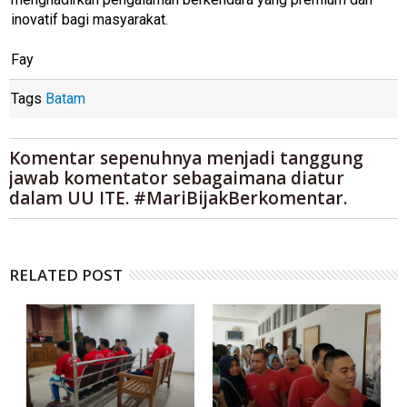
inovatif bagi masyarakat.
Fay
Tags
Batam
Komentar sepenuhnya menjadi tanggung
jawab komentator sebagaimana diatur
dalam UU ITE. #MariBijakBerkomentar.
RELATED POST