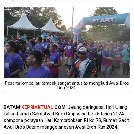
Peserta lomba lari tampak sangat antusias mengikuti Awal Bros
Run 2024.
BATAM|
KEPRIAKTUAL
.COM
: Jelang peringatan Hari Ulang
Tahun Rumah Sakit Awal Bros Grup yang ke 26 tahun 2024,
sempena perayaan Hari Kemerdekaan RI ke 79, Rumah Sakit
Awal Bros Batam menggelar even Awal Bros Run 2024.