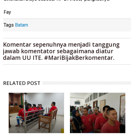
Fay
Tags
Batam
Komentar sepenuhnya menjadi tanggung
jawab komentator sebagaimana diatur
dalam UU ITE. #MariBijakBerkomentar.
RELATED POST