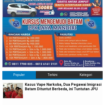
Populer
Terkini
Kategori
Kasus Vape Narkoba, Dua Pegawai Imigrasi
Batam Dituntut Berbeda, ini Tuntutan JPU