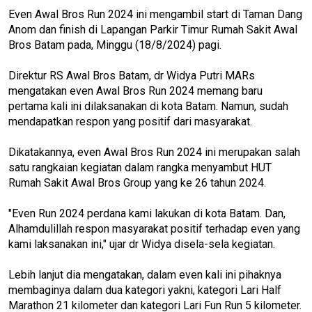
Even Awal Bros Run 2024 ini mengambil start di Taman Dang
Anom dan finish di Lapangan Parkir Timur Rumah Sakit Awal
Bros Batam pada, Minggu (18/8/2024) pagi.
Direktur RS Awal Bros Batam, dr Widya Putri MARs
mengatakan even Awal Bros Run 2024 memang baru
pertama kali ini dilaksanakan di kota Batam. Namun, sudah
mendapatkan respon yang positif dari masyarakat.
Dikatakannya, even Awal Bros Run 2024 ini merupakan salah
satu rangkaian kegiatan dalam rangka menyambut HUT
Rumah Sakit Awal Bros Group yang ke 26 tahun 2024.
"Even Run 2024 perdana kami lakukan di kota Batam. Dan,
Alhamdulillah respon masyarakat positif terhadap even yang
kami laksanakan ini," ujar dr Widya disela-sela kegiatan.
Lebih lanjut dia mengatakan, dalam even kali ini pihaknya
membaginya dalam dua kategori yakni, kategori Lari Half
Marathon 21 kilometer dan kategori Lari Fun Run 5 kilometer.