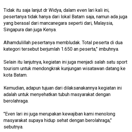
Tidak itu saja lanjut dr Widya, dalam even lari kali ini,
pesertanya tidak hanya dari lokal Batam saja, namun ada juga
yang berasal dari mancanegara seperti dari, Malaysia,
Singapura dan juga Kenya.
Alhamdulillah pesertanya membludak. Total peserta di dua
kategori tersebut berjumlah 1.650 an peserta," imbuhnya.
Selain itu lanjutnya, kegiatan ini juga menjadi salah satu sport
tourism untuk mendongkrak kunjungan wisatawan datang ke
kota Batam.
Kemudian, adapun tujuan dari dilaksanakannya kegiatan ini
adalah untuk menyehatkan tubuh masyarakat dengan
berolahraga.
"Even lari ini juga merupakan kewajiban kami menolong
masyarakat supaya hidup sehat dengan berolahraga,"
sebutnya.