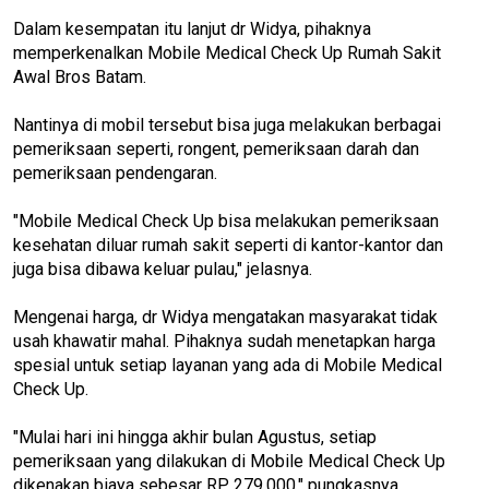
Dalam kesempatan itu lanjut dr Widya, pihaknya
memperkenalkan Mobile Medical Check Up Rumah Sakit
Awal Bros Batam.
Nantinya di mobil tersebut bisa juga melakukan berbagai
pemeriksaan seperti, rongent, pemeriksaan darah dan
pemeriksaan pendengaran.
"Mobile Medical Check Up bisa melakukan pemeriksaan
kesehatan diluar rumah sakit seperti di kantor-kantor dan
juga bisa dibawa keluar pulau," jelasnya.
Mengenai harga, dr Widya mengatakan masyarakat tidak
usah khawatir mahal. Pihaknya sudah menetapkan harga
spesial untuk setiap layanan yang ada di Mobile Medical
Check Up.
"Mulai hari ini hingga akhir bulan Agustus, setiap
pemeriksaan yang dilakukan di Mobile Medical Check Up
dikenakan biaya sebesar RP 279.000," pungkasnya.