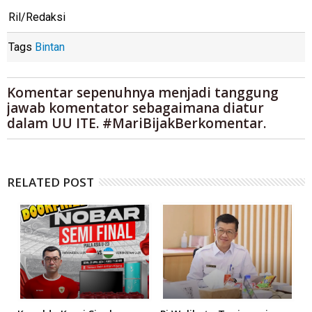
Ril/Redaksi
Tags
Bintan
Komentar sepenuhnya menjadi tanggung
jawab komentator sebagaimana diatur
dalam UU ITE. #MariBijakBerkomentar.
RELATED POST