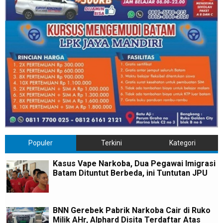
Populer
Terkini
Kategori
Kasus Vape Narkoba, Dua Pegawai Imigrasi
Batam Dituntut Berbeda, ini Tuntutan JPU
BNN Gerebek Pabrik Narkoba Cair di Ruko
Milik AHr, Alphard Disita Terdaftar Atas