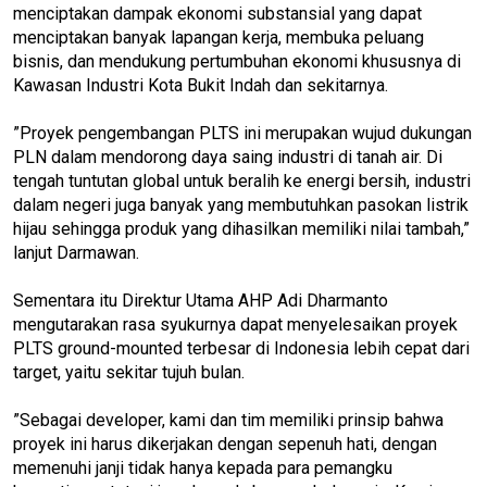
menciptakan dampak ekonomi substansial yang dapat
menciptakan banyak lapangan kerja, membuka peluang
bisnis, dan mendukung pertumbuhan ekonomi khususnya di
Kawasan Industri Kota Bukit Indah dan sekitarnya.
”Proyek pengembangan PLTS ini merupakan wujud dukungan
PLN dalam mendorong daya saing industri di tanah air. Di
tengah tuntutan global untuk beralih ke energi bersih, industri
dalam negeri juga banyak yang membutuhkan pasokan listrik
hijau sehingga produk yang dihasilkan memiliki nilai tambah,”
lanjut Darmawan.
Sementara itu Direktur Utama AHP Adi Dharmanto
mengutarakan rasa syukurnya dapat menyelesaikan proyek
PLTS ground-mounted terbesar di Indonesia lebih cepat dari
target, yaitu sekitar tujuh bulan.
”Sebagai developer, kami dan tim memiliki prinsip bahwa
proyek ini harus dikerjakan dengan sepenuh hati, dengan
memenuhi janji tidak hanya kepada para pemangku