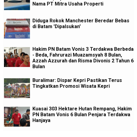
Nama PT Mitra Usaha Properti
Diduga Rokok Manchester Beredar Bebas
di Batam 'Dipalsukan'
Hakim PN Batam Vonis 3 Terdakwa Berbeda
- Beda, Fahrurazi Muazamsyah 8 Bulan,
Azzah Azzurah dan Risma Divonis 2 Tahun 6
Bulan
Buralimar: Dispar Kepri Pastikan Terus
Tingkatkan Promosi Wisata Kepri
Kuasai 303 Hektare Hutan Rempang, Hakim
PN Batam Vonis 6 Bulan Penjara Terdakwa
Hanjaya