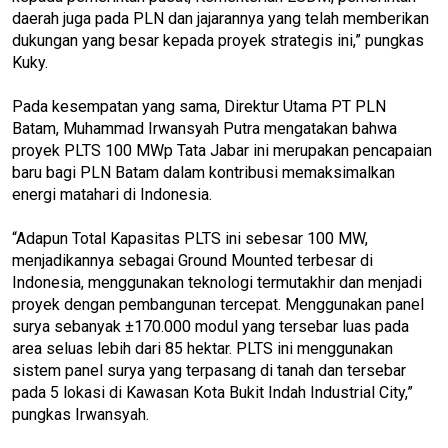
daerah juga pada PLN dan jajarannya yang telah memberikan
dukungan yang besar kepada proyek strategis ini,” pungkas
Kuky.
Pada kesempatan yang sama, Direktur Utama PT PLN
Batam, Muhammad Irwansyah Putra mengatakan bahwa
proyek PLTS 100 MWp Tata Jabar ini merupakan pencapaian
baru bagi PLN Batam dalam kontribusi memaksimalkan
energi matahari di Indonesia.
“Adapun Total Kapasitas PLTS ini sebesar 100 MW,
menjadikannya sebagai Ground Mounted terbesar di
Indonesia, menggunakan teknologi termutakhir dan menjadi
proyek dengan pembangunan tercepat. Menggunakan panel
surya sebanyak ±170.000 modul yang tersebar luas pada
area seluas lebih dari 85 hektar. PLTS ini menggunakan
sistem panel surya yang terpasang di tanah dan tersebar
pada 5 lokasi di Kawasan Kota Bukit Indah Industrial City,”
pungkas Irwansyah.