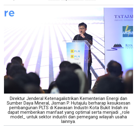
Direktur Jenderal Ketenagalistrikan Kementerian Energi dan
Sumber Daya Mineral, Jisman P. Hutajulu berharap kesuksesan
pembangunan PLTS di Kawasan Industri Kota Bukit Indah ini
dapat memberikan manfaat yang optimal serta menjadi _role
model_ untuk sektor industri dan pemegang wilayah usaha
lainnya.