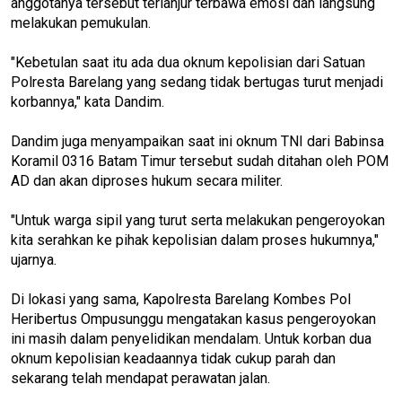
anggotanya tersebut terlanjur terbawa emosi dan langsung
melakukan pemukulan.
"Kebetulan saat itu ada dua oknum kepolisian dari Satuan
Polresta Barelang yang sedang tidak bertugas turut menjadi
korbannya," kata Dandim.
Dandim juga menyampaikan saat ini oknum TNI dari Babinsa
Koramil 0316 Batam Timur tersebut sudah ditahan oleh POM
AD dan akan diproses hukum secara militer.
"Untuk warga sipil yang turut serta melakukan pengeroyokan
kita serahkan ke pihak kepolisian dalam proses hukumnya,"
ujarnya.
Di lokasi yang sama, Kapolresta Barelang Kombes Pol
Heribertus Ompusunggu mengatakan kasus pengeroyokan
ini masih dalam penyelidikan mendalam. Untuk korban dua
oknum kepolisian keadaannya tidak cukup parah dan
sekarang telah mendapat perawatan jalan.