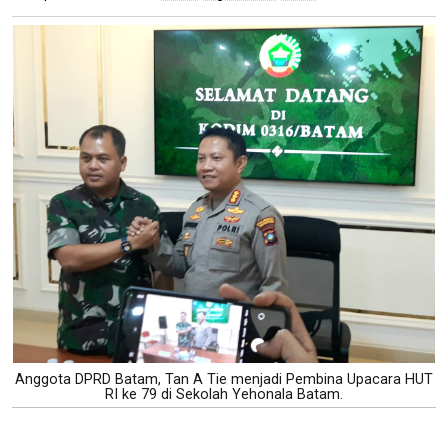
Anggota DPRD Batam, Tan A Tie menjadi Pembina Upacara HUT
RI ke 79 di Sekolah Yehonala Batam.