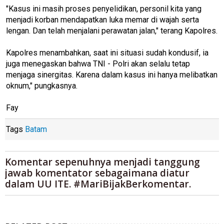
"Kasus ini masih proses penyelidikan, personil kita yang
menjadi korban mendapatkan luka memar di wajah serta
lengan. Dan telah menjalani perawatan jalan," terang Kapolres.
Kapolres menambahkan, saat ini situasi sudah kondusif, ia
juga menegaskan bahwa TNI - Polri akan selalu tetap
menjaga sinergitas. Karena dalam kasus ini hanya melibatkan
oknum," pungkasnya.
Fay
Tags
Batam
Komentar sepenuhnya menjadi tanggung
jawab komentator sebagaimana diatur
dalam UU ITE. #MariBijakBerkomentar.