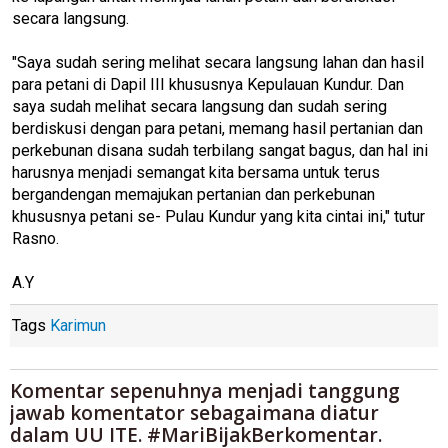
secara langsung.
"Saya sudah sering melihat secara langsung lahan dan hasil
para petani di Dapil III khususnya Kepulauan Kundur. Dan
saya sudah melihat secara langsung dan sudah sering
berdiskusi dengan para petani, memang hasil pertanian dan
perkebunan disana sudah terbilang sangat bagus, dan hal ini
harusnya menjadi semangat kita bersama untuk terus
bergandengan memajukan pertanian dan perkebunan
khususnya petani se- Pulau Kundur yang kita cintai ini," tutur
Rasno.
A.Y
Tags
Karimun
Komentar sepenuhnya menjadi tanggung
jawab komentator sebagaimana diatur
dalam UU ITE. #MariBijakBerkomentar.