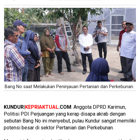
Bang No saat Melakukan Peninjauan Pertanian dan Perkebunan.
KUNDUR|
KEPRIAKTUAL
.COM
: Anggota DPRD Karimun,
Politisi PDI Perjuangan yang kerap disapa akrab dengan
sebutan Bang No ini menyebut, pulau Kundur sangat memiliki
potensi besar di sektor Pertanian dan Perkebunan.