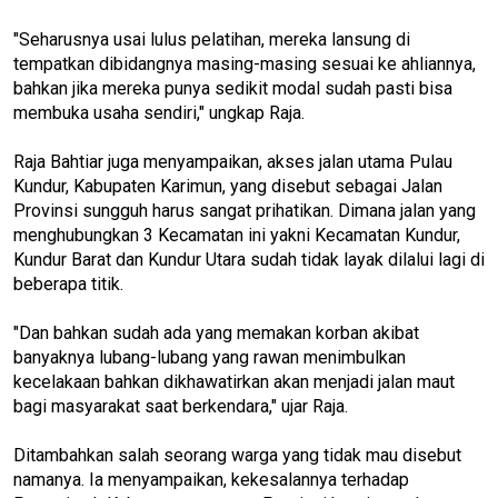
"Seharusnya usai lulus pelatihan, mereka lansung di
tempatkan dibidangnya masing-masing sesuai ke ahliannya,
bahkan jika mereka punya sedikit modal sudah pasti bisa
membuka usaha sendiri," ungkap Raja.
Raja Bahtiar juga menyampaikan, akses jalan utama Pulau
Kundur, Kabupaten Karimun, yang disebut sebagai Jalan
Provinsi sungguh harus sangat prihatikan. Dimana jalan yang
menghubungkan 3 Kecamatan ini yakni Kecamatan Kundur,
Kundur Barat dan Kundur Utara sudah tidak layak dilalui lagi di
beberapa titik.
"Dan bahkan sudah ada yang memakan korban akibat
banyaknya lubang-lubang yang rawan menimbulkan
kecelakaan bahkan dikhawatirkan akan menjadi jalan maut
bagi masyarakat saat berkendara," ujar Raja.
Ditambahkan salah seorang warga yang tidak mau disebut
namanya. Ia menyampaikan, kekesalannya terhadap