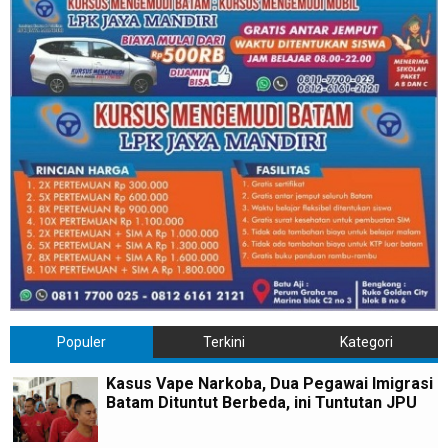
Populer
Terkini
Kategori
Kasus Vape Narkoba, Dua Pegawai Imigrasi
Batam Dituntut Berbeda, ini Tuntutan JPU