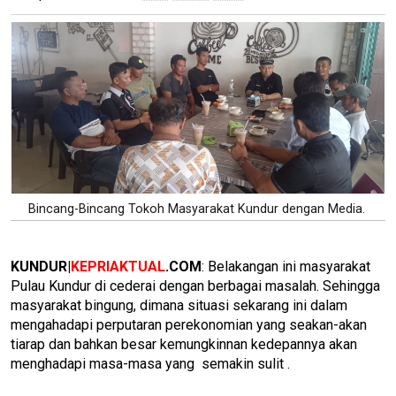
Bincang-Bincang Tokoh Masyarakat Kundur dengan Media.
KUNDUR|
KEPRIAKTUAL
.COM
: Belakangan ini masyarakat
Pulau Kundur di cederai dengan berbagai masalah. Sehingga
masyarakat bingung, dimana situasi sekarang ini dalam
mengahadapi perputaran perekonomian yang seakan-akan
tiarap dan bahkan besar kemungkinnan kedepannya akan
menghadapi masa-masa yang semakin sulit .