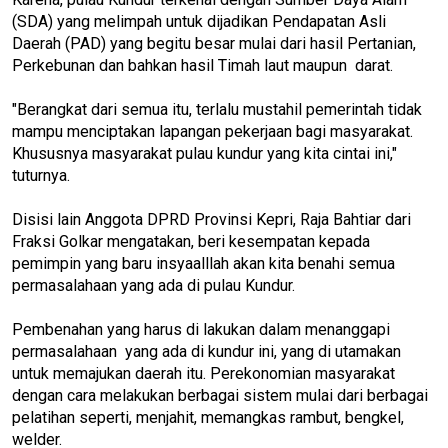
(SDA) yang melimpah untuk dijadikan Pendapatan Asli
Daerah (PAD) yang begitu besar mulai dari hasil Pertanian,
Perkebunan dan bahkan hasil Timah laut maupun darat.
"Berangkat dari semua itu, terlalu mustahil pemerintah tidak
mampu menciptakan lapangan pekerjaan bagi masyarakat.
Khususnya masyarakat pulau kundur yang kita cintai ini,"
tuturnya.
Disisi lain Anggota DPRD Provinsi Kepri, Raja Bahtiar dari
Fraksi Golkar mengatakan, beri kesempatan kepada
pemimpin yang baru insyaalllah akan kita benahi semua
permasalahaan yang ada di pulau Kundur.
Pembenahan yang harus di lakukan dalam menanggapi
permasalahaan yang ada di kundur ini, yang di utamakan
untuk memajukan daerah itu. Perekonomian masyarakat
dengan cara melakukan berbagai sistem mulai dari berbagai
pelatihan seperti, menjahit, memangkas rambut, bengkel,
welder.