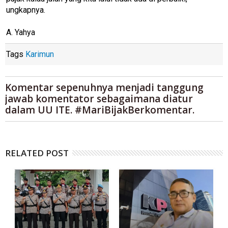
ungkapnya.
A. Yahya
Tags
Karimun
Komentar sepenuhnya menjadi tanggung
jawab komentator sebagaimana diatur
dalam UU ITE. #MariBijakBerkomentar.
RELATED POST