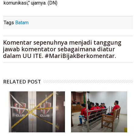
komunikasi," ujarnya. (DN)
Tags
Batam
Komentar sepenuhnya menjadi tanggung
jawab komentator sebagaimana diatur
dalam UU ITE. #MariBijakBerkomentar.
RELATED POST