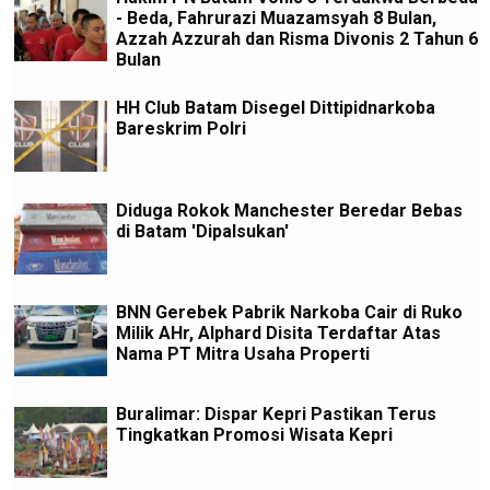
- Beda, Fahrurazi Muazamsyah 8 Bulan,
Azzah Azzurah dan Risma Divonis 2 Tahun 6
Bulan
HH Club Batam Disegel Dittipidnarkoba
Bareskrim Polri
Diduga Rokok Manchester Beredar Bebas
di Batam 'Dipalsukan'
BNN Gerebek Pabrik Narkoba Cair di Ruko
Milik AHr, Alphard Disita Terdaftar Atas
Nama PT Mitra Usaha Properti
Buralimar: Dispar Kepri Pastikan Terus
Tingkatkan Promosi Wisata Kepri