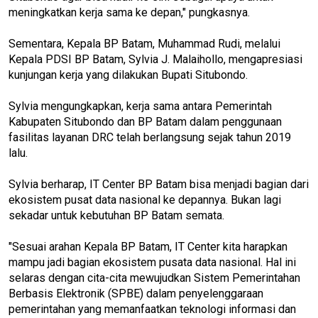
meningkatkan kerja sama ke depan," pungkasnya.
Sementara, Kepala BP Batam, Muhammad Rudi, melalui
Kepala PDSI BP Batam, Sylvia J. Malaihollo, mengapresiasi
kunjungan kerja yang dilakukan Bupati Situbondo.
Sylvia mengungkapkan, kerja sama antara Pemerintah
Kabupaten Situbondo dan BP Batam dalam penggunaan
fasilitas layanan DRC telah berlangsung sejak tahun 2019
lalu.
Sylvia berharap, IT Center BP Batam bisa menjadi bagian dari
ekosistem pusat data nasional ke depannya. Bukan lagi
sekadar untuk kebutuhan BP Batam semata.
"Sesuai arahan Kepala BP Batam, IT Center kita harapkan
mampu jadi bagian ekosistem pusata data nasional. Hal ini
selaras dengan cita-cita mewujudkan Sistem Pemerintahan
Berbasis Elektronik (SPBE) dalam penyelenggaraan
pemerintahan yang memanfaatkan teknologi informasi dan