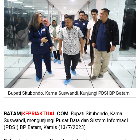
Bupati Situbondo, Karna Suswandi, Kunjungi PDSI BP Batam.
BATAM|
KEPRIAKTUAL
.COM
: Bupati Situbondo, Karna
Suswandi, mengunjungi Pusat Data dan Sistem Informasi
(PDSI) BP Batam, Kamis (13/7/2023).