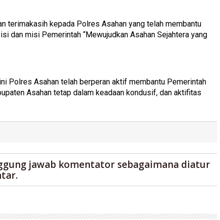
n terimakasih kepada Polres Asahan yang telah membantu
si dan misi Pemerintah “Mewujudkan Asahan Sejahtera yang
ini Polres Asahan telah berperan aktif membantu Pemerintah
upaten Asahan tetap dalam keadaan kondusif, dan aktifitas
ggung jawab komentator sebagaimana diatur
tar.