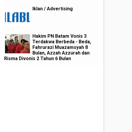
Iklan / Advertising
Hakim PN Batam Vonis 3
Terdakwa Berbeda - Beda,
Fahrurazi Muazamsyah 8
Bulan, Azzah Azzurah dan
Risma Divonis 2 Tahun 6 Bulan