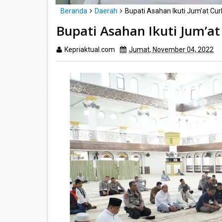
Beranda
Daerah
Bupati Asahan Ikuti Jum’at Cur
Bupati Asahan Ikuti Jum’at
Kepriaktual.com
Jumat, November 04, 2022