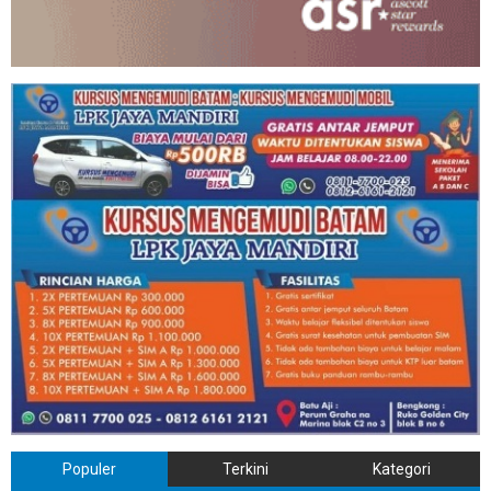
Populer
Terkini
Kategori