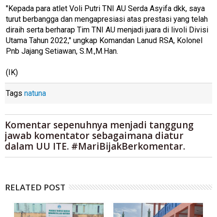
"Kepada para atlet Voli Putri TNI AU Serda Asyifa dkk, saya
turut berbangga dan mengapresiasi atas prestasi yang telah
diraih serta berharap Tim TNI AU menjadi juara di livoli Divisi
Utama Tahun 2022," ungkap Komandan Lanud RSA, Kolonel
Pnb Jajang Setiawan, S.M.,M.Han.
(IK)
Tags
natuna
Komentar sepenuhnya menjadi tanggung
jawab komentator sebagaimana diatur
dalam UU ITE. #MariBijakBerkomentar.
RELATED POST