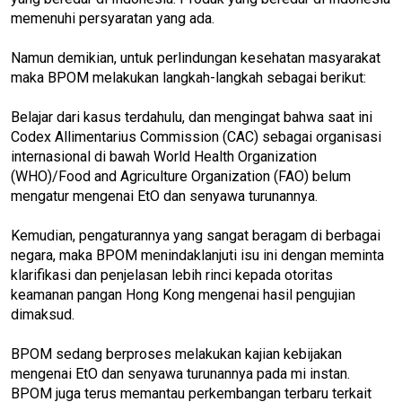
memenuhi persyaratan yang ada.
Namun demikian, untuk perlindungan kesehatan masyarakat
maka BPOM melakukan langkah-langkah sebagai berikut:
Belajar dari kasus terdahulu, dan mengingat bahwa saat ini
Codex Allimentarius Commission (CAC) sebagai organisasi
internasional di bawah World Health Organization
(WHO)/Food and Agriculture Organization (FAO) belum
mengatur mengenai EtO dan senyawa turunannya.
Kemudian, pengaturannya yang sangat beragam di berbagai
negara, maka BPOM menindaklanjuti isu ini dengan meminta
klarifikasi dan penjelasan lebih rinci kepada otoritas
keamanan pangan Hong Kong mengenai hasil pengujian
dimaksud.
BPOM sedang berproses melakukan kajian kebijakan
mengenai EtO dan senyawa turunannya pada mi instan.
BPOM juga terus memantau perkembangan terbaru terkait