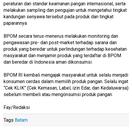
peraturan dan standar keamanan pangan internasional, serta
melakukan sampling dan pengujian untuk mengetahui tingkat
kandungan senyawa tersebut pada produk dan tingkat
paparannya.
BPOM secara terus-menerus melakukan monitoring dan
pengawasan pre- dan post-market terhadap sarana dan
produk yang beredar untuk perlindungan terhadap kesehatan
masyarakat dan menjamin produk yang terdaftar di BPOM
dan beredar di Indonesia aman dikonsumsi.
BPOM RI kembali mengajak masyarakat untuk selalu menjadi
konsumen cerdas dalam memilih produk pangan. Selalu ingat
“Cek KLIK” (Cek Kemasan, Label, izin Edar, dan Kedaluwarsa)
sebelum membeli atau mengonsumsi produk pangan.
Fay/Redaksi
Tags
Batam