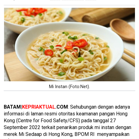
Mi Instan (Foto:Net).
BATAM|
KEPRIAKTUAL
.COM
: Sehubungan dengan adanya
informasi di laman resmi otoritas keamanan pangan Hong
Kong (Centre for Food Safety/CFS) pada tanggal 27
September 2022 terkait penarikan produk mi instan dengan
merek Mi Sedaap di Hong Kong, BPOM RI menyampaikan