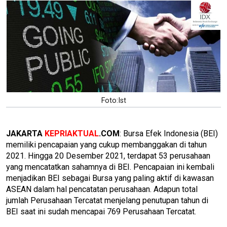
Foto:Ist
JAKARTA
KEPRIAKTUAL
.COM
: Bursa Efek Indonesia (BEI)
memiliki pencapaian yang cukup membanggakan di tahun
2021. Hingga 20 Desember 2021, terdapat 53 perusahaan
yang mencatatkan sahamnya di BEI. Pencapaian ini kembali
menjadikan BEI sebagai Bursa yang paling aktif di kawasan
ASEAN dalam hal pencatatan perusahaan. Adapun total
jumlah Perusahaan Tercatat menjelang penutupan tahun di
BEI saat ini sudah mencapai 769 Perusahaan Tercatat.