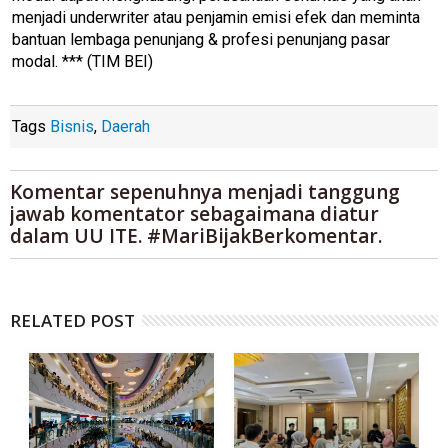
menjadi underwriter atau penjamin emisi efek dan meminta
bantuan lembaga penunjang & profesi penunjang pasar
modal. *** (TIM BEI)
Tags
Bisnis
,
Daerah
Komentar sepenuhnya menjadi tanggung
jawab komentator sebagaimana diatur
dalam UU ITE. #MariBijakBerkomentar.
RELATED POST