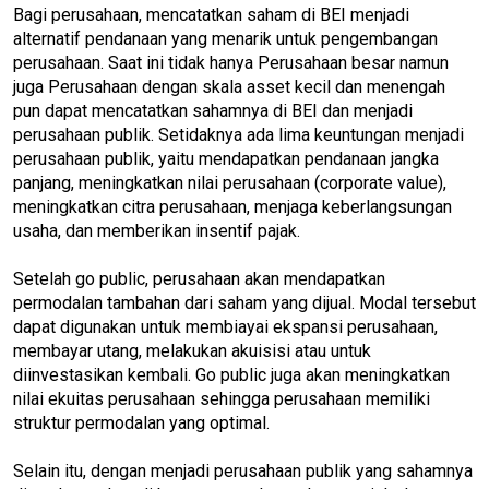
Bagi perusahaan, mencatatkan saham di BEI menjadi
alternatif pendanaan yang menarik untuk pengembangan
perusahaan. Saat ini tidak hanya Perusahaan besar namun
juga Perusahaan dengan skala asset kecil dan menengah
pun dapat mencatatkan sahamnya di BEI dan menjadi
perusahaan publik. Setidaknya ada lima keuntungan menjadi
perusahaan publik, yaitu mendapatkan pendanaan jangka
panjang, meningkatkan nilai perusahaan (corporate value),
meningkatkan citra perusahaan, menjaga keberlangsungan
usaha, dan memberikan insentif pajak.
Setelah go public, perusahaan akan mendapatkan
permodalan tambahan dari saham yang dijual. Modal tersebut
dapat digunakan untuk membiayai ekspansi perusahaan,
membayar utang, melakukan akuisisi atau untuk
diinvestasikan kembali. Go public juga akan meningkatkan
nilai ekuitas perusahaan sehingga perusahaan memiliki
struktur permodalan yang optimal.
Selain itu, dengan menjadi perusahaan publik yang sahamnya