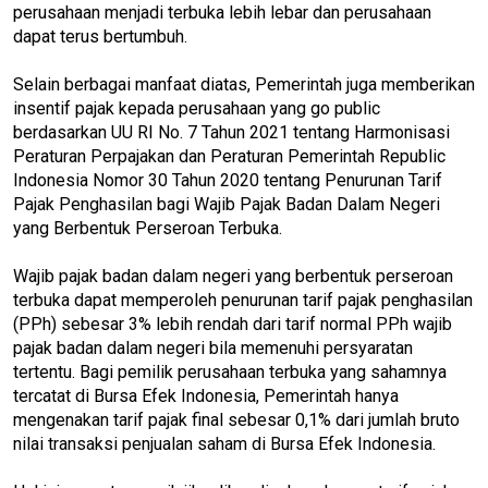
perusahaan menjadi terbuka lebih lebar dan perusahaan
dapat terus bertumbuh.
Selain berbagai manfaat diatas, Pemerintah juga memberikan
insentif pajak kepada perusahaan yang go public
berdasarkan UU RI No. 7 Tahun 2021 tentang Harmonisasi
Peraturan Perpajakan dan Peraturan Pemerintah Republic
Indonesia Nomor 30 Tahun 2020 tentang Penurunan Tarif
Pajak Penghasilan bagi Wajib Pajak Badan Dalam Negeri
yang Berbentuk Perseroan Terbuka.
Wajib pajak badan dalam negeri yang berbentuk perseroan
terbuka dapat memperoleh penurunan tarif pajak penghasilan
(PPh) sebesar 3% lebih rendah dari tarif normal PPh wajib
pajak badan dalam negeri bila memenuhi persyaratan
tertentu. Bagi pemilik perusahaan terbuka yang sahamnya
tercatat di Bursa Efek Indonesia, Pemerintah hanya
mengenakan tarif pajak final sebesar 0,1% dari jumlah bruto
nilai transaksi penjualan saham di Bursa Efek Indonesia.