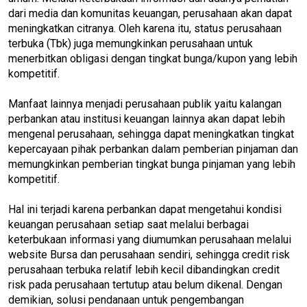
dari media dan komunitas keuangan, perusahaan akan dapat
meningkatkan citranya. Oleh karena itu, status perusahaan
terbuka (Tbk) juga memungkinkan perusahaan untuk
menerbitkan obligasi dengan tingkat bunga/kupon yang lebih
kompetitif.
Manfaat lainnya menjadi perusahaan publik yaitu kalangan
perbankan atau institusi keuangan lainnya akan dapat lebih
mengenal perusahaan, sehingga dapat meningkatkan tingkat
kepercayaan pihak perbankan dalam pemberian pinjaman dan
memungkinkan pemberian tingkat bunga pinjaman yang lebih
kompetitif.
Hal ini terjadi karena perbankan dapat mengetahui kondisi
keuangan perusahaan setiap saat melalui berbagai
keterbukaan informasi yang diumumkan perusahaan melalui
website Bursa dan perusahaan sendiri, sehingga credit risk
perusahaan terbuka relatif lebih kecil dibandingkan credit
risk pada perusahaan tertutup atau belum dikenal. Dengan
demikian, solusi pendanaan untuk pengembangan