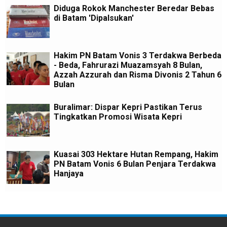
Diduga Rokok Manchester Beredar Bebas
di Batam 'Dipalsukan'
Hakim PN Batam Vonis 3 Terdakwa Berbeda
- Beda, Fahrurazi Muazamsyah 8 Bulan,
Azzah Azzurah dan Risma Divonis 2 Tahun 6
Bulan
Buralimar: Dispar Kepri Pastikan Terus
Tingkatkan Promosi Wisata Kepri
Kuasai 303 Hektare Hutan Rempang, Hakim
PN Batam Vonis 6 Bulan Penjara Terdakwa
Hanjaya