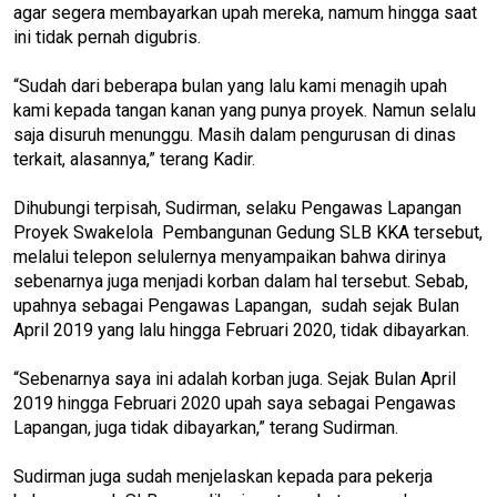
agar segera membayarkan upah mereka, namum hingga saat
ini tidak pernah digubris.
“Sudah dari beberapa bulan yang lalu kami menagih upah
kami kepada tangan kanan yang punya proyek. Namun selalu
saja disuruh menunggu. Masih dalam pengurusan di dinas
terkait, alasannya,” terang Kadir.
Dihubungi terpisah, Sudirman, selaku Pengawas Lapangan
Proyek Swakelola Pembangunan Gedung SLB KKA tersebut,
melalui telepon selulernya menyampaikan bahwa dirinya
sebenarnya juga menjadi korban dalam hal tersebut. Sebab,
upahnya sebagai Pengawas Lapangan, sudah sejak Bulan
April 2019 yang lalu hingga Februari 2020, tidak dibayarkan.
“Sebenarnya saya ini adalah korban juga. Sejak Bulan April
2019 hingga Februari 2020 upah saya sebagai Pengawas
Lapangan, juga tidak dibayarkan,” terang Sudirman.
Sudirman juga sudah menjelaskan kepada para pekerja