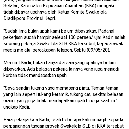
Selatan, Kabupaten Kepulauan Anambas (KKA) mengaku
tidak dibayar upahnya oleh Ketua Komite Swakelola
Disdikpora Provinsi Kepri.
“Sudah lima bulan upah kami belum dibayarkan. Padahal
pekerjaan sudah hampir selesai 100 persen,” ujar Kadir, salah
seorang pekerja Swakelola SLB KKA tersebut, kepada awak
media melalui percakapan telepon, Sabtu (09/05/20).
Menurut Kadir, bukan hanya dia saja yang upahnya belum
dibayarkan. Ada belasan pekerja lainnya yang juga menjadi
korban tidak mendapatkan upah.
“Saya sendiri tukang yang memasang pintu. Teman-teman
yang lain seperti tukang keramik, tukang cat, sekitar belasan
orang, yang juga tidak mendapatkan upah hingga saat ini,”
ungkap Kadir.
Para pekerja kata Kadir, telah beberapa kali menagih kepada
perpanjangan tangan proyek Swakelola SLB di KKA tersebut