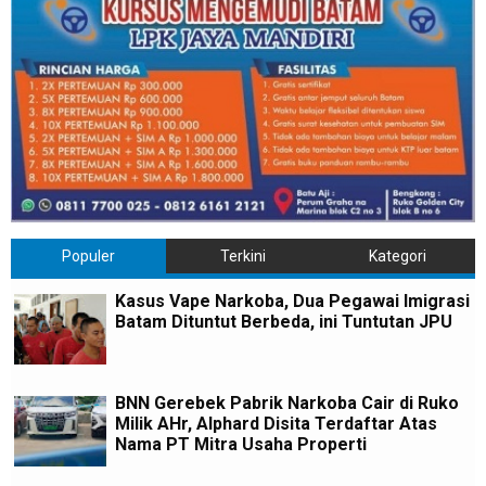
Populer
Terkini
Kategori
Kasus Vape Narkoba, Dua Pegawai Imigrasi
Batam Dituntut Berbeda, ini Tuntutan JPU
BNN Gerebek Pabrik Narkoba Cair di Ruko
Milik AHr, Alphard Disita Terdaftar Atas
Nama PT Mitra Usaha Properti