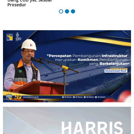
Prosedur