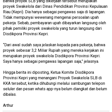
bahwa proyek SLB yang dikerjaan tersebut merupakan
proyek Swakelola dari Dinas Pendidikan Provinsi Kepulauan
Riau (Kepri). Dia hanya sebagai pengawas saja di lapangan.
Tidak mempunyai wewenang mengenai persoalan upah
pekerja. Sebab, pembayaran upah dibayarkan langsung oleh
pihak pemiliki proyek swakelola yang turun langsung dari
Disdikpora Provinsi Kepri.
“Dari awal sudah saya jelaskan kepada para pekerja, bahwa
proyek sebesar 3,2 Miliar Rupiah yang mereka kerjakan ini
merupakan proyek swakelola Disdikpora Provinsi Kepri.
Saya hanya sebagai pengawas lapangan saja,” jelasnya.
Hingga berita ini diposting, Ketua Komite Disdikpora
Provinsi Kepri yang menangani Proyek Swakelola SLB di
KKA tersebut, ketika dihubungi melalui sambungan telepon
seluler dan pesan whats app-nya belum diangkat dan belum
dibalas.
Arthur