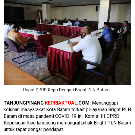
Rapat DPRD Kepri Dengan Bright PLN Batam.
TANJUNGPINANG
KEPRIAKTUAL
.COM:
Menanggapi
keluhan masyarakat Kota Batam terkait pelayanan Bright PLN
Batam di masa pandemi COVID-19 ini, Komisi III DPRD
Kepulauan Riau langsung memanggil pihak Bright PLN Batam
untuk rapat dengar pendapat.