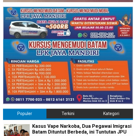
Populer
Terkini
Kategori
Kasus Vape Narkoba, Dua Pegawai Imigrasi
Batam Dituntut Berbeda, ini Tuntutan JPU