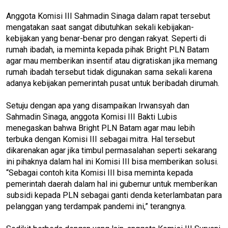
Anggota Komisi III Sahmadin Sinaga dalam rapat tersebut
mengatakan saat sangat dibutuhkan sekali kebijakan-
kebijakan yang benar-benar pro dengan rakyat. Seperti di
rumah ibadah, ia meminta kepada pihak Bright PLN Batam
agar mau memberikan insentif atau digratiskan jika memang
rumah ibadah tersebut tidak digunakan sama sekali karena
adanya kebijakan pemerintah pusat untuk beribadah dirumah.
Setuju dengan apa yang disampaikan Irwansyah dan
Sahmadin Sinaga, anggota Komisi III Bakti Lubis
menegaskan bahwa Bright PLN Batam agar mau lebih
terbuka dengan Komisi III sebagai mitra. Hal tersebut
dikarenakan agar jika timbul permasalahan seperti sekarang
ini pihaknya dalam hal ini Komisi III bisa memberikan solusi.
“Sebagai contoh kita Komisi III bisa meminta kepada
pemerintah daerah dalam hal ini gubernur untuk memberikan
subsidi kepada PLN sebagai ganti denda keterlambatan para
pelanggan yang terdampak pandemi ini,” terangnya.